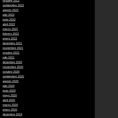
octubre 2022
septiembre 2022
agosto 2022
julio 2022
junio 2022
abril 2022
marzo 2022
febrero 2022
enero 2022
diciembre 2021
noviembre 2021
octubre 2021
julio 2021
diciembre 2020
noviembre 2020
octubre 2020
septiembre 2020
agosto 2020
julio 2020
junio 2020
mayo 2020
abril 2020
marzo 2020
enero 2020
diciembre 2019