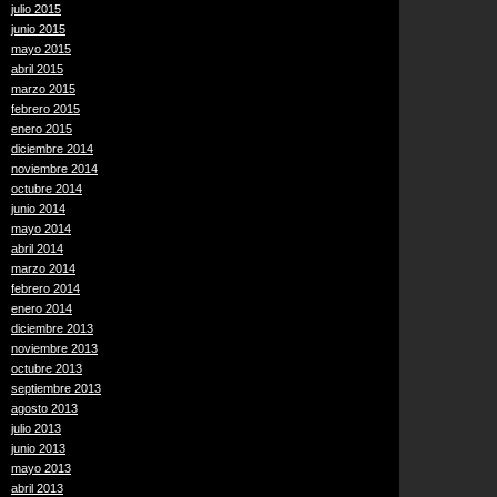
julio 2015
junio 2015
mayo 2015
abril 2015
marzo 2015
febrero 2015
enero 2015
diciembre 2014
noviembre 2014
octubre 2014
junio 2014
mayo 2014
abril 2014
marzo 2014
febrero 2014
enero 2014
diciembre 2013
noviembre 2013
octubre 2013
septiembre 2013
agosto 2013
julio 2013
junio 2013
mayo 2013
abril 2013