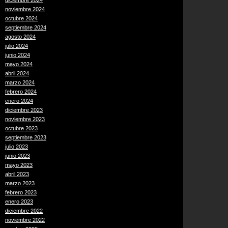
diciembre 2024
noviembre 2024
octubre 2024
septiembre 2024
agosto 2024
julio 2024
junio 2024
mayo 2024
abril 2024
marzo 2024
febrero 2024
enero 2024
diciembre 2023
noviembre 2023
octubre 2023
septiembre 2023
julio 2023
junio 2023
mayo 2023
abril 2023
marzo 2023
febrero 2023
enero 2023
diciembre 2022
noviembre 2022