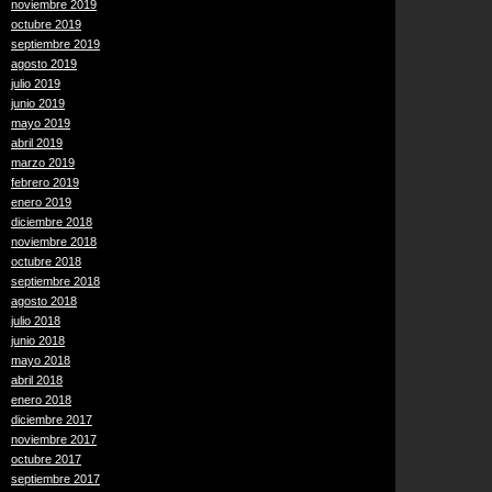
noviembre 2019
octubre 2019
septiembre 2019
agosto 2019
julio 2019
junio 2019
mayo 2019
abril 2019
marzo 2019
febrero 2019
enero 2019
diciembre 2018
noviembre 2018
octubre 2018
septiembre 2018
agosto 2018
julio 2018
junio 2018
mayo 2018
abril 2018
enero 2018
diciembre 2017
noviembre 2017
octubre 2017
septiembre 2017