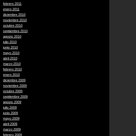
febrero 2011
enero 2011
diciembre 2010
noviembre 2010
octubre 2010
septiembre 2010
agosto 2010
julio 2010
junio 2010
mayo 2010
abril 2010
marzo 2010
febrero 2010
enero 2010
diciembre 2009
noviembre 2009
octubre 2009
septiembre 2009
agosto 2009
julio 2009
junio 2009
mayo 2009
abril 2009
marzo 2009
febrero 2009