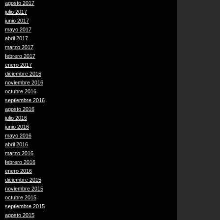
agosto 2017
julio 2017
junio 2017
mayo 2017
abril 2017
marzo 2017
febrero 2017
enero 2017
diciembre 2016
noviembre 2016
octubre 2016
septiembre 2016
agosto 2016
julio 2016
junio 2016
mayo 2016
abril 2016
marzo 2016
febrero 2016
enero 2016
diciembre 2015
noviembre 2015
octubre 2015
septiembre 2015
agosto 2015