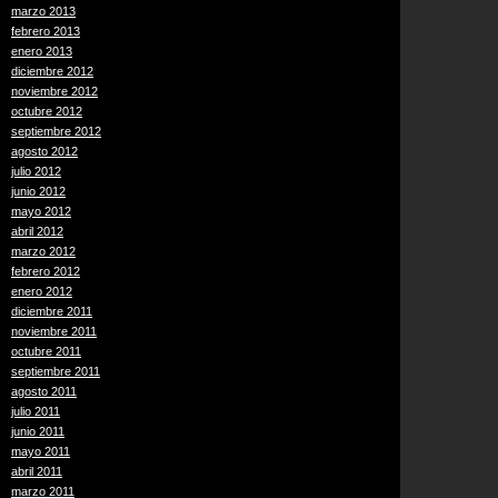
marzo 2013
febrero 2013
enero 2013
diciembre 2012
noviembre 2012
octubre 2012
septiembre 2012
agosto 2012
julio 2012
junio 2012
mayo 2012
abril 2012
marzo 2012
febrero 2012
enero 2012
diciembre 2011
noviembre 2011
octubre 2011
septiembre 2011
agosto 2011
julio 2011
junio 2011
mayo 2011
abril 2011
marzo 2011