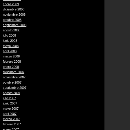
enero 2009
diciembre 2008
noviembre 2008
octubre 2008
septiembre 2008
agosto 2008
julio 2008
junio 2008
mayo 2008
abril 2008
marzo 2008
febrero 2008
enero 2008
diciembre 2007
noviembre 2007
octubre 2007
septiembre 2007
agosto 2007
julio 2007
junio 2007
mayo 2007
abril 2007
marzo 2007
febrero 2007
enero 2007