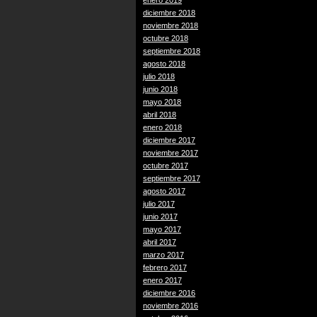
enero 2019
diciembre 2018
noviembre 2018
octubre 2018
septiembre 2018
agosto 2018
julio 2018
junio 2018
mayo 2018
abril 2018
enero 2018
diciembre 2017
noviembre 2017
octubre 2017
septiembre 2017
agosto 2017
julio 2017
junio 2017
mayo 2017
abril 2017
marzo 2017
febrero 2017
enero 2017
diciembre 2016
noviembre 2016