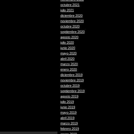
octubre 2021
julio 2021
diciembre 2020
noviembre 2020
octubre 2020
septiembre 2020
agosto 2020
julio 2020
junio 2020
mayo 2020
abril 2020
marzo 2020
enero 2020
diciembre 2019
noviembre 2019
octubre 2019
septiembre 2019
agosto 2019
julio 2019
junio 2019
mayo 2019
abril 2019
marzo 2019
febrero 2019