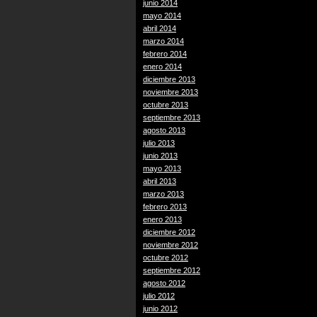
junio 2014
mayo 2014
abril 2014
marzo 2014
febrero 2014
enero 2014
diciembre 2013
noviembre 2013
octubre 2013
septiembre 2013
agosto 2013
julio 2013
junio 2013
mayo 2013
abril 2013
marzo 2013
febrero 2013
enero 2013
diciembre 2012
noviembre 2012
octubre 2012
septiembre 2012
agosto 2012
julio 2012
junio 2012