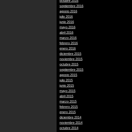
octubre 2016
septiembre 2016
agosto 2016
julio 2016
junio 2016
mayo 2016
abril 2016
marzo 2016
febrero 2016
enero 2016
diciembre 2015
noviembre 2015
octubre 2015
septiembre 2015
agosto 2015
julio 2015
junio 2015
mayo 2015
abril 2015
marzo 2015
febrero 2015
enero 2015
diciembre 2014
noviembre 2014
octubre 2014