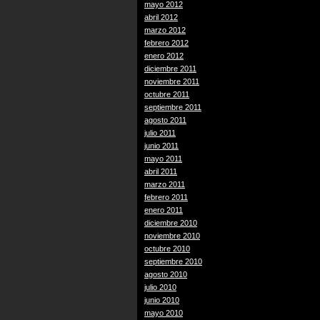
mayo 2012
abril 2012
marzo 2012
febrero 2012
enero 2012
diciembre 2011
noviembre 2011
octubre 2011
septiembre 2011
agosto 2011
julio 2011
junio 2011
mayo 2011
abril 2011
marzo 2011
febrero 2011
enero 2011
diciembre 2010
noviembre 2010
octubre 2010
septiembre 2010
agosto 2010
julio 2010
junio 2010
mayo 2010