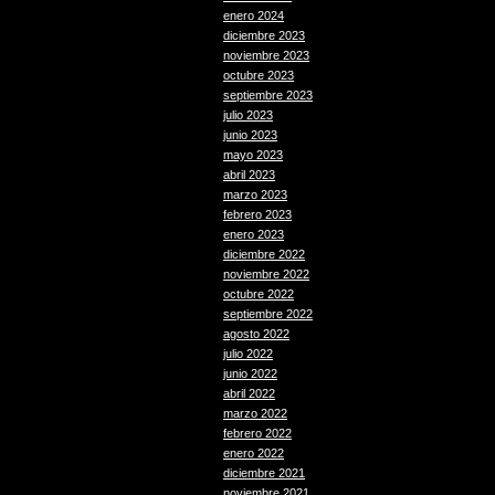
enero 2024
diciembre 2023
noviembre 2023
octubre 2023
septiembre 2023
julio 2023
junio 2023
mayo 2023
abril 2023
marzo 2023
febrero 2023
enero 2023
diciembre 2022
noviembre 2022
octubre 2022
septiembre 2022
agosto 2022
julio 2022
junio 2022
abril 2022
marzo 2022
febrero 2022
enero 2022
diciembre 2021
noviembre 2021