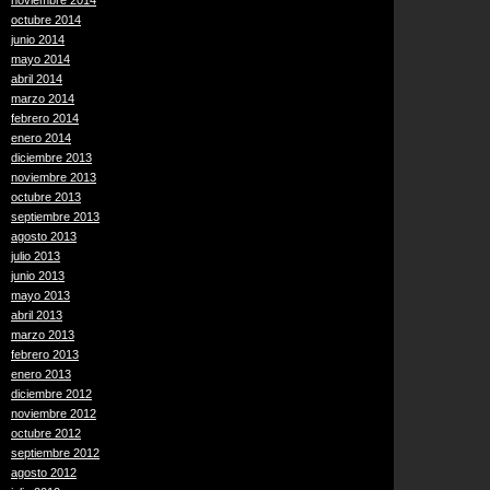
noviembre 2014
octubre 2014
junio 2014
mayo 2014
abril 2014
marzo 2014
febrero 2014
enero 2014
diciembre 2013
noviembre 2013
octubre 2013
septiembre 2013
agosto 2013
julio 2013
junio 2013
mayo 2013
abril 2013
marzo 2013
febrero 2013
enero 2013
diciembre 2012
noviembre 2012
octubre 2012
septiembre 2012
agosto 2012