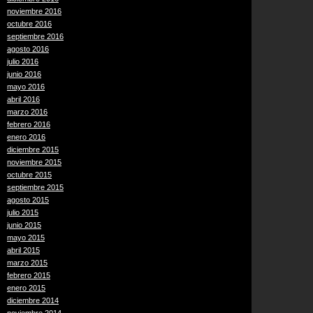
noviembre 2016
octubre 2016
septiembre 2016
agosto 2016
julio 2016
junio 2016
mayo 2016
abril 2016
marzo 2016
febrero 2016
enero 2016
diciembre 2015
noviembre 2015
octubre 2015
septiembre 2015
agosto 2015
julio 2015
junio 2015
mayo 2015
abril 2015
marzo 2015
febrero 2015
enero 2015
diciembre 2014