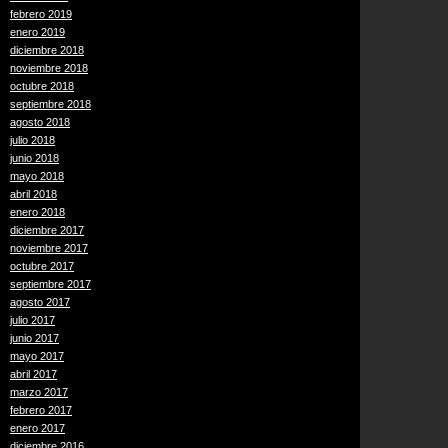
febrero 2019
enero 2019
diciembre 2018
noviembre 2018
octubre 2018
septiembre 2018
agosto 2018
julio 2018
junio 2018
mayo 2018
abril 2018
enero 2018
diciembre 2017
noviembre 2017
octubre 2017
septiembre 2017
agosto 2017
julio 2017
junio 2017
mayo 2017
abril 2017
marzo 2017
febrero 2017
enero 2017
diciembre 2016