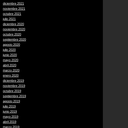
diciembre 2021
noviembre 2021
octubre 2021
julio 2021
diciembre 2020
noviembre 2020
octubre 2020
septiembre 2020
agosto 2020
julio 2020
junio 2020
mayo 2020
abril 2020
marzo 2020
enero 2020
diciembre 2019
noviembre 2019
octubre 2019
septiembre 2019
agosto 2019
julio 2019
junio 2019
mayo 2019
abril 2019
marzo 2019