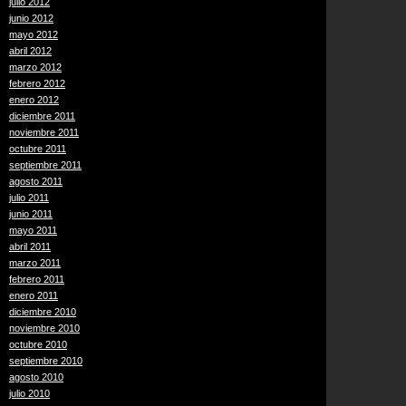
julio 2012
junio 2012
mayo 2012
abril 2012
marzo 2012
febrero 2012
enero 2012
diciembre 2011
noviembre 2011
octubre 2011
septiembre 2011
agosto 2011
julio 2011
junio 2011
mayo 2011
abril 2011
marzo 2011
febrero 2011
enero 2011
diciembre 2010
noviembre 2010
octubre 2010
septiembre 2010
agosto 2010
julio 2010