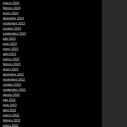
marzo 2024
febrero 2024
enero 2024
diciembre 2023
noviembre 2023
octubre 2023
septiembre 2023
julio 2023
junio 2023
mayo 2023
abril 2023
marzo 2023
febrero 2023
enero 2023
diciembre 2022
noviembre 2022
octubre 2022
septiembre 2022
agosto 2022
julio 2022
junio 2022
abril 2022
marzo 2022
febrero 2022
enero 2022