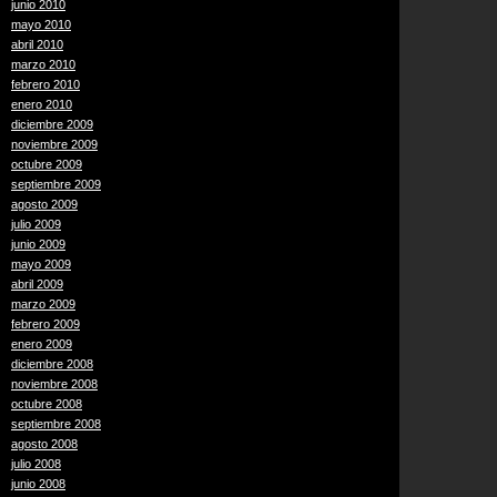
junio 2010
mayo 2010
abril 2010
marzo 2010
febrero 2010
enero 2010
diciembre 2009
noviembre 2009
octubre 2009
septiembre 2009
agosto 2009
julio 2009
junio 2009
mayo 2009
abril 2009
marzo 2009
febrero 2009
enero 2009
diciembre 2008
noviembre 2008
octubre 2008
septiembre 2008
agosto 2008
julio 2008
junio 2008