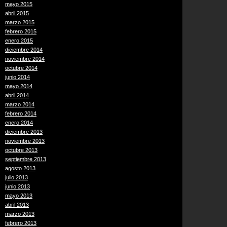
mayo 2015
abril 2015
marzo 2015
febrero 2015
enero 2015
diciembre 2014
noviembre 2014
octubre 2014
junio 2014
mayo 2014
abril 2014
marzo 2014
febrero 2014
enero 2014
diciembre 2013
noviembre 2013
octubre 2013
septiembre 2013
agosto 2013
julio 2013
junio 2013
mayo 2013
abril 2013
marzo 2013
febrero 2013