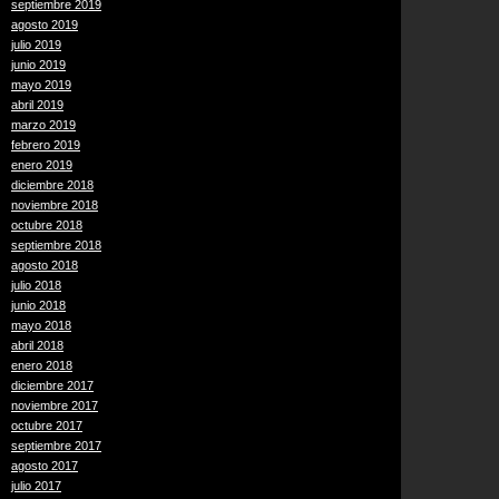
septiembre 2019
agosto 2019
julio 2019
junio 2019
mayo 2019
abril 2019
marzo 2019
febrero 2019
enero 2019
diciembre 2018
noviembre 2018
octubre 2018
septiembre 2018
agosto 2018
julio 2018
junio 2018
mayo 2018
abril 2018
enero 2018
diciembre 2017
noviembre 2017
octubre 2017
septiembre 2017
agosto 2017
julio 2017