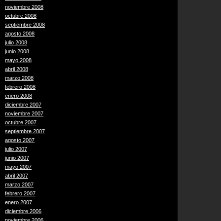
noviembre 2008
octubre 2008
septiembre 2008
agosto 2008
julio 2008
junio 2008
mayo 2008
abril 2008
marzo 2008
febrero 2008
enero 2008
diciembre 2007
noviembre 2007
octubre 2007
septiembre 2007
agosto 2007
julio 2007
junio 2007
mayo 2007
abril 2007
marzo 2007
febrero 2007
enero 2007
diciembre 2006
noviembre 2006