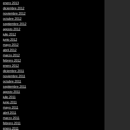
enero 2013
diciembre 2012
noviembre 2012
octubre 2012
septiembre 2012
agosto 2012
julio 2012
junio 2012
mayo 2012
abril 2012
marzo 2012
febrero 2012
enero 2012
diciembre 2011
noviembre 2011
octubre 2011
septiembre 2011
agosto 2011
julio 2011
junio 2011
mayo 2011
abril 2011
marzo 2011
febrero 2011
enero 2011