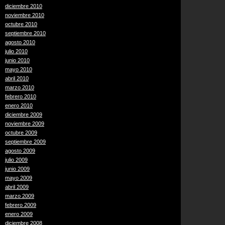
diciembre 2010
noviembre 2010
octubre 2010
septiembre 2010
agosto 2010
julio 2010
junio 2010
mayo 2010
abril 2010
marzo 2010
febrero 2010
enero 2010
diciembre 2009
noviembre 2009
octubre 2009
septiembre 2009
agosto 2009
julio 2009
junio 2009
mayo 2009
abril 2009
marzo 2009
febrero 2009
enero 2009
diciembre 2008