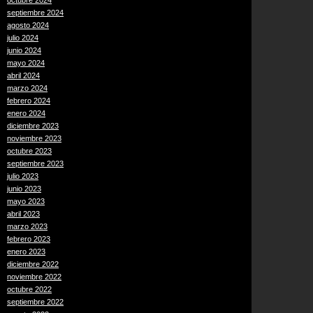
octubre 2024
septiembre 2024
agosto 2024
julio 2024
junio 2024
mayo 2024
abril 2024
marzo 2024
febrero 2024
enero 2024
diciembre 2023
noviembre 2023
octubre 2023
septiembre 2023
julio 2023
junio 2023
mayo 2023
abril 2023
marzo 2023
febrero 2023
enero 2023
diciembre 2022
noviembre 2022
octubre 2022
septiembre 2022