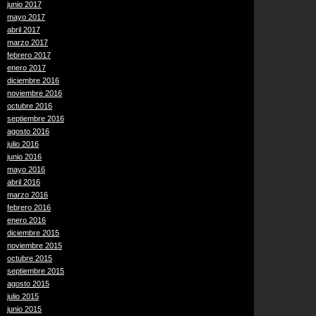
junio 2017
mayo 2017
abril 2017
marzo 2017
febrero 2017
enero 2017
diciembre 2016
noviembre 2016
octubre 2016
septiembre 2016
agosto 2016
julio 2016
junio 2016
mayo 2016
abril 2016
marzo 2016
febrero 2016
enero 2016
diciembre 2015
noviembre 2015
octubre 2015
septiembre 2015
agosto 2015
julio 2015
junio 2015