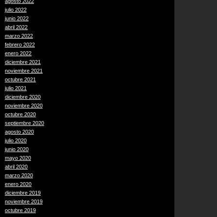
agosto 2022
julio 2022
junio 2022
abril 2022
marzo 2022
febrero 2022
enero 2022
diciembre 2021
noviembre 2021
octubre 2021
julio 2021
diciembre 2020
noviembre 2020
octubre 2020
septiembre 2020
agosto 2020
julio 2020
junio 2020
mayo 2020
abril 2020
marzo 2020
enero 2020
diciembre 2019
noviembre 2019
octubre 2019