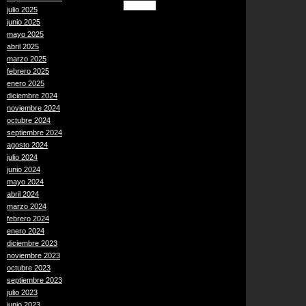
julio 2025
junio 2025
mayo 2025
abril 2025
marzo 2025
febrero 2025
enero 2025
diciembre 2024
noviembre 2024
octubre 2024
septiembre 2024
agosto 2024
julio 2024
junio 2024
mayo 2024
abril 2024
marzo 2024
febrero 2024
enero 2024
diciembre 2023
noviembre 2023
octubre 2023
septiembre 2023
julio 2023
junio 2023