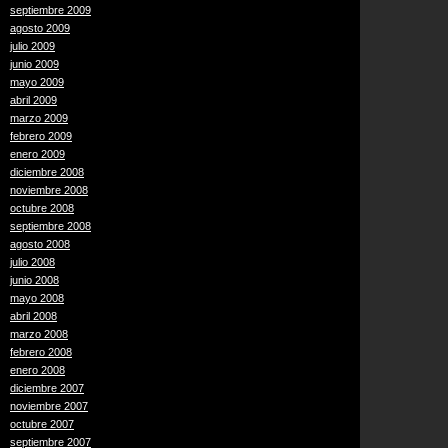
septiembre 2009
agosto 2009
julio 2009
junio 2009
mayo 2009
abril 2009
marzo 2009
febrero 2009
enero 2009
diciembre 2008
noviembre 2008
octubre 2008
septiembre 2008
agosto 2008
julio 2008
junio 2008
mayo 2008
abril 2008
marzo 2008
febrero 2008
enero 2008
diciembre 2007
noviembre 2007
octubre 2007
septiembre 2007