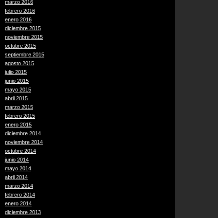
marzo 2016
febrero 2016
enero 2016
diciembre 2015
noviembre 2015
octubre 2015
septiembre 2015
agosto 2015
julio 2015
junio 2015
mayo 2015
abril 2015
marzo 2015
febrero 2015
enero 2015
diciembre 2014
noviembre 2014
octubre 2014
junio 2014
mayo 2014
abril 2014
marzo 2014
febrero 2014
enero 2014
diciembre 2013