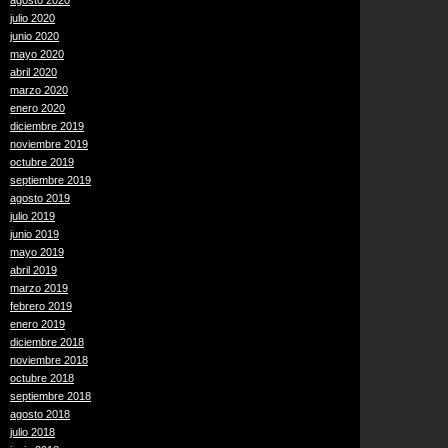
agosto 2020
julio 2020
junio 2020
mayo 2020
abril 2020
marzo 2020
enero 2020
diciembre 2019
noviembre 2019
octubre 2019
septiembre 2019
agosto 2019
julio 2019
junio 2019
mayo 2019
abril 2019
marzo 2019
febrero 2019
enero 2019
diciembre 2018
noviembre 2018
octubre 2018
septiembre 2018
agosto 2018
julio 2018