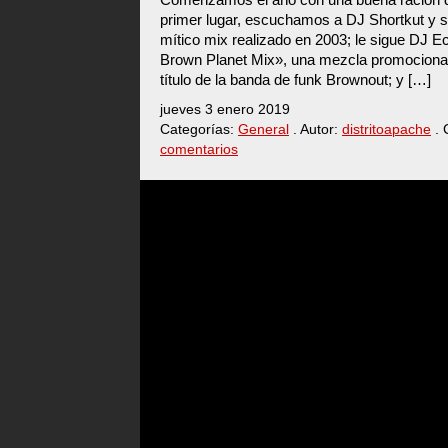
primer lugar, escuchamos a DJ Shortkut y 
mítico mix realizado en 2003; le sigue DJ Ec
Brown Planet Mix», una mezcla promocional
título de la banda de funk Brownout; y […]
jueves 3 enero 2019
Categorías:
General
. Autor:
distritoapache
. 
comentarios