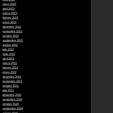
mayo 2023
abril 2023
marzo 2023
febrero 2023
enero 2023
diciembre 2022
noviembre 2022
octubre 2022
septiembre 2022
agosto 2022
julio 2022
junio 2022
abril 2022
marzo 2022
febrero 2022
enero 2022
diciembre 2021
noviembre 2021
octubre 2021
julio 2021
diciembre 2020
noviembre 2020
octubre 2020
septiembre 2020