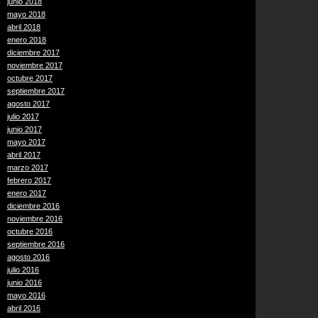
junio 2018
mayo 2018
abril 2018
enero 2018
diciembre 2017
noviembre 2017
octubre 2017
septiembre 2017
agosto 2017
julio 2017
junio 2017
mayo 2017
abril 2017
marzo 2017
febrero 2017
enero 2017
diciembre 2016
noviembre 2016
octubre 2016
septiembre 2016
agosto 2016
julio 2016
junio 2016
mayo 2016
abril 2016