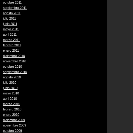
octubre 2011
septiembre 2011
agosto 2011
julio 2011
junio 2011
mayo 2011
abril 2011
marzo 2011
febrero 2011
enero 2011
diciembre 2010
noviembre 2010
octubre 2010
septiembre 2010
agosto 2010
julio 2010
junio 2010
mayo 2010
abril 2010
marzo 2010
febrero 2010
enero 2010
diciembre 2009
noviembre 2009
octubre 2009