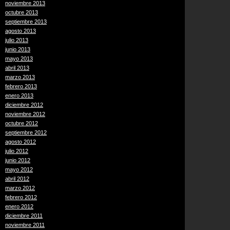
noviembre 2013
octubre 2013
septiembre 2013
agosto 2013
julio 2013
junio 2013
mayo 2013
abril 2013
marzo 2013
febrero 2013
enero 2013
diciembre 2012
noviembre 2012
octubre 2012
septiembre 2012
agosto 2012
julio 2012
junio 2012
mayo 2012
abril 2012
marzo 2012
febrero 2012
enero 2012
diciembre 2011
noviembre 2011