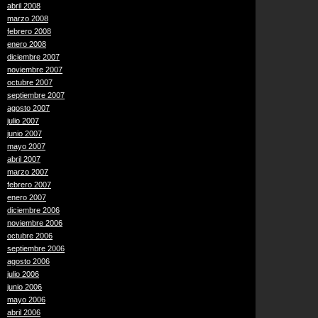
abril 2008
marzo 2008
febrero 2008
enero 2008
diciembre 2007
noviembre 2007
octubre 2007
septiembre 2007
agosto 2007
julio 2007
junio 2007
mayo 2007
abril 2007
marzo 2007
febrero 2007
enero 2007
diciembre 2006
noviembre 2006
octubre 2006
septiembre 2006
agosto 2006
julio 2006
junio 2006
mayo 2006
abril 2006