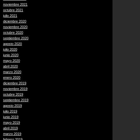
noviembre 2021
octubre 2021
julio 2021
diciembre 2020
noviembre 2020
octubre 2020
septiembre 2020
agosto 2020
julio 2020
junio 2020
mayo 2020
abril 2020
marzo 2020
enero 2020
diciembre 2019
noviembre 2019
octubre 2019
septiembre 2019
agosto 2019
julio 2019
junio 2019
mayo 2019
abril 2019
marzo 2019
febrero 2019