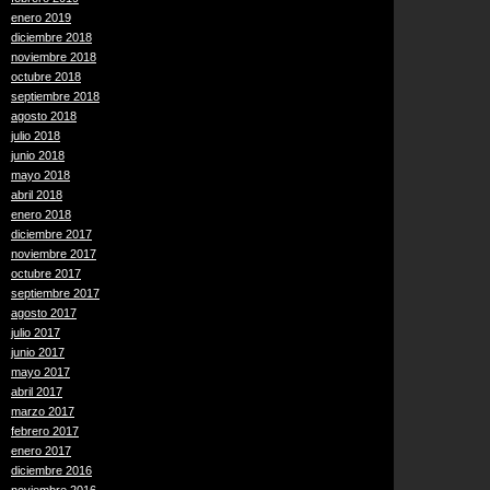
enero 2019
diciembre 2018
noviembre 2018
octubre 2018
septiembre 2018
agosto 2018
julio 2018
junio 2018
mayo 2018
abril 2018
enero 2018
diciembre 2017
noviembre 2017
octubre 2017
septiembre 2017
agosto 2017
julio 2017
junio 2017
mayo 2017
abril 2017
marzo 2017
febrero 2017
enero 2017
diciembre 2016