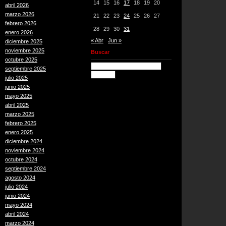
14
15
16
17
18
19
20
abril 2026
marzo 2026
21
22
23
24
25
26
27
febrero 2026
28
29
30
31
enero 2026
« Abr
Jun »
diciembre 2025
noviembre 2025
Buscar
octubre 2025
septiembre 2025
julio 2025
junio 2025
mayo 2025
abril 2025
marzo 2025
febrero 2025
enero 2025
diciembre 2024
noviembre 2024
octubre 2024
septiembre 2024
agosto 2024
julio 2024
junio 2024
mayo 2024
abril 2024
marzo 2024