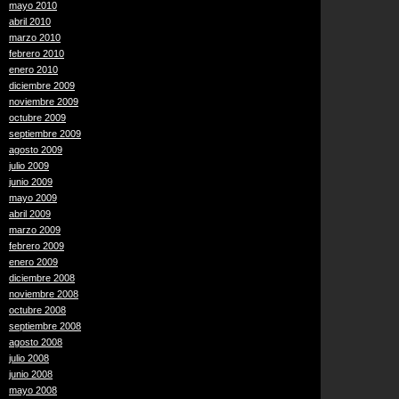
mayo 2010
abril 2010
marzo 2010
febrero 2010
enero 2010
diciembre 2009
noviembre 2009
octubre 2009
septiembre 2009
agosto 2009
julio 2009
junio 2009
mayo 2009
abril 2009
marzo 2009
febrero 2009
enero 2009
diciembre 2008
noviembre 2008
octubre 2008
septiembre 2008
agosto 2008
julio 2008
junio 2008
mayo 2008