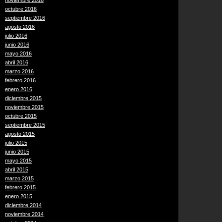
noviembre 2016
octubre 2016
septiembre 2016
agosto 2016
julio 2016
junio 2016
mayo 2016
abril 2016
marzo 2016
febrero 2016
enero 2016
diciembre 2015
noviembre 2015
octubre 2015
septiembre 2015
agosto 2015
julio 2015
junio 2015
mayo 2015
abril 2015
marzo 2015
febrero 2015
enero 2015
diciembre 2014
noviembre 2014