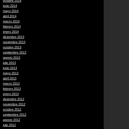
octubre 2014
junio 2014
mayo 2014
abril 2014
marzo 2014
febrero 2014
enero 2014
diciembre 2013
noviembre 2013
octubre 2013
septiembre 2013
agosto 2013
julio 2013
junio 2013
mayo 2013
abril 2013
marzo 2013
febrero 2013
enero 2013
diciembre 2012
noviembre 2012
octubre 2012
septiembre 2012
agosto 2012
julio 2012