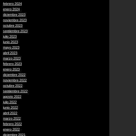
febrero 2024
enero 2024
diciembre 2023
noviembre 2023
octubre 2023
septiembre 2023
julio 2023
junio 2023
mayo 2023
abril 2023
marzo 2023
febrero 2023
enero 2023
diciembre 2022
noviembre 2022
octubre 2022
septiembre 2022
agosto 2022
julio 2022
junio 2022
abril 2022
marzo 2022
febrero 2022
enero 2022
diciembre 2021