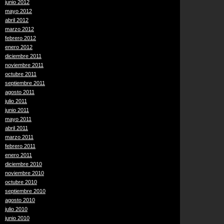
junio 2012
mayo 2012
abril 2012
marzo 2012
febrero 2012
enero 2012
diciembre 2011
noviembre 2011
octubre 2011
septiembre 2011
agosto 2011
julio 2011
junio 2011
mayo 2011
abril 2011
marzo 2011
febrero 2011
enero 2011
diciembre 2010
noviembre 2010
octubre 2010
septiembre 2010
agosto 2010
julio 2010
junio 2010