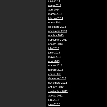
junio 2014
mayo 2014
abril 2014
marzo 2014
febrero 2014
enero 2014
diciembre 2013
noviembre 2013
octubre 2013
septiembre 2013
agosto 2013
julio 2013
junio 2013
mayo 2013
abril 2013
marzo 2013
febrero 2013
enero 2013
diciembre 2012
noviembre 2012
octubre 2012
septiembre 2012
agosto 2012
julio 2012
junio 2012