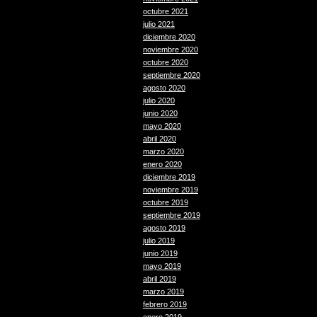
octubre 2021
julio 2021
diciembre 2020
noviembre 2020
octubre 2020
septiembre 2020
agosto 2020
julio 2020
junio 2020
mayo 2020
abril 2020
marzo 2020
enero 2020
diciembre 2019
noviembre 2019
octubre 2019
septiembre 2019
agosto 2019
julio 2019
junio 2019
mayo 2019
abril 2019
marzo 2019
febrero 2019