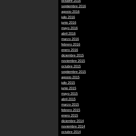
octubre 2016
septiembre 2016
agosto 2016
julio 2016
junio 2016
mayo 2016
abril 2016
marzo 2016
febrero 2016
enero 2016
diciembre 2015
noviembre 2015
octubre 2015
septiembre 2015
agosto 2015
julio 2015
junio 2015
mayo 2015
abril 2015
marzo 2015
febrero 2015
enero 2015
diciembre 2014
noviembre 2014
octubre 2014