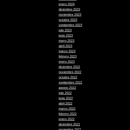
enero 2024
diciembre 2023
noviembre 2023
octubre 2023
septiembre 2023
julio 2023
junio 2023
mayo 2023
abril 2023
marzo 2023
febrero 2023
enero 2023
diciembre 2022
noviembre 2022
octubre 2022
septiembre 2022
agosto 2022
julio 2022
junio 2022
abril 2022
marzo 2022
febrero 2022
enero 2022
diciembre 2021
noviembre 2021