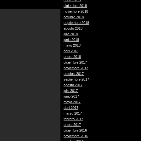
enero 2019
diciembre 2018
noviembre 2018
octubre 2018
septiembre 2018
agosto 2018
julio 2018
junio 2018
mayo 2018
abril 2018
enero 2018
diciembre 2017
noviembre 2017
octubre 2017
septiembre 2017
agosto 2017
julio 2017
junio 2017
mayo 2017
abril 2017
marzo 2017
febrero 2017
enero 2017
diciembre 2016
noviembre 2016