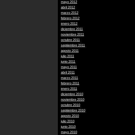
mayo 2012
abril 2012
marzo 2012
febrero 2012
enero 2012
diciembre 2011
noviembre 2011
octubre 2011
septiembre 2011
agosto 2011
julio 2011
junio 2011
mayo 2011
abril 2011
marzo 2011
febrero 2011
enero 2011
diciembre 2010
noviembre 2010
octubre 2010
septiembre 2010
agosto 2010
julio 2010
junio 2010
mayo 2010