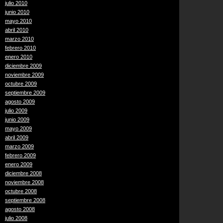
julio 2010
junio 2010
mayo 2010
abril 2010
marzo 2010
febrero 2010
enero 2010
diciembre 2009
noviembre 2009
octubre 2009
septiembre 2009
agosto 2009
julio 2009
junio 2009
mayo 2009
abril 2009
marzo 2009
febrero 2009
enero 2009
diciembre 2008
noviembre 2008
octubre 2008
septiembre 2008
agosto 2008
julio 2008