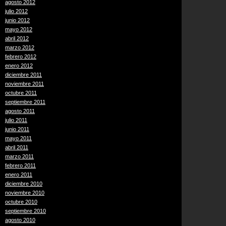
agosto 2012
julio 2012
junio 2012
mayo 2012
abril 2012
marzo 2012
febrero 2012
enero 2012
diciembre 2011
noviembre 2011
octubre 2011
septiembre 2011
agosto 2011
julio 2011
junio 2011
mayo 2011
abril 2011
marzo 2011
febrero 2011
enero 2011
diciembre 2010
noviembre 2010
octubre 2010
septiembre 2010
agosto 2010