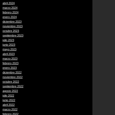
abril 2024
marzo 2024
febrero 2024
enero 2024
diciembre 2023
noviembre 2023
octubre 2023
septiembre 2023
julio 2023
junio 2023
mayo 2023
abril 2023
marzo 2023
febrero 2023
enero 2023
diciembre 2022
noviembre 2022
octubre 2022
septiembre 2022
agosto 2022
julio 2022
junio 2022
abril 2022
marzo 2022
febrero 2022