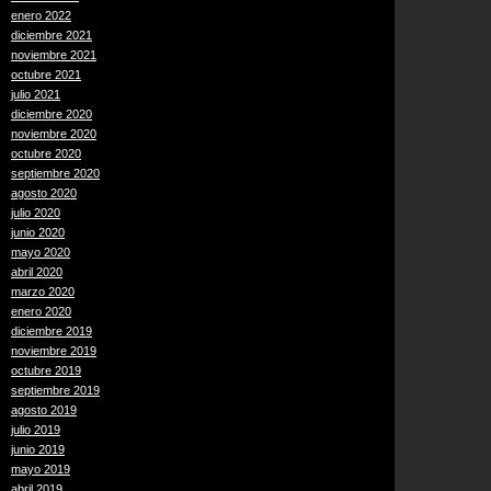
enero 2022
diciembre 2021
noviembre 2021
octubre 2021
julio 2021
diciembre 2020
noviembre 2020
octubre 2020
septiembre 2020
agosto 2020
julio 2020
junio 2020
mayo 2020
abril 2020
marzo 2020
enero 2020
diciembre 2019
noviembre 2019
octubre 2019
septiembre 2019
agosto 2019
julio 2019
junio 2019
mayo 2019
abril 2019