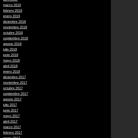
marzo 2019
febrero 2019
enero 2019
diciembre 2018
noviembre 2018
octubre 2018
septiembre 2018
agosto 2018
julio 2018
junio 2018
mayo 2018
abril 2018
enero 2018
diciembre 2017
noviembre 2017
octubre 2017
septiembre 2017
agosto 2017
julio 2017
junio 2017
mayo 2017
abril 2017
marzo 2017
febrero 2017