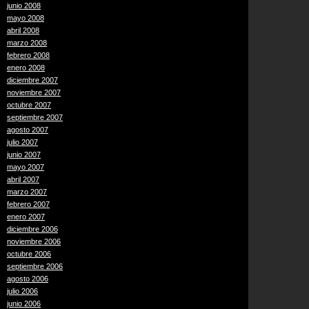
junio 2008
mayo 2008
abril 2008
marzo 2008
febrero 2008
enero 2008
diciembre 2007
noviembre 2007
octubre 2007
septiembre 2007
agosto 2007
julio 2007
junio 2007
mayo 2007
abril 2007
marzo 2007
febrero 2007
enero 2007
diciembre 2006
noviembre 2006
octubre 2006
septiembre 2006
agosto 2006
julio 2006
junio 2006