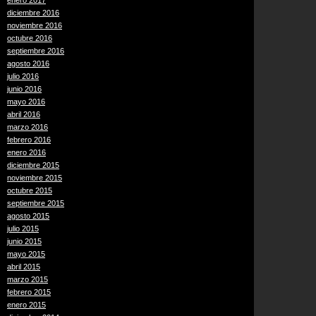
enero 2017
diciembre 2016
noviembre 2016
octubre 2016
septiembre 2016
agosto 2016
julio 2016
junio 2016
mayo 2016
abril 2016
marzo 2016
febrero 2016
enero 2016
diciembre 2015
noviembre 2015
octubre 2015
septiembre 2015
agosto 2015
julio 2015
junio 2015
mayo 2015
abril 2015
marzo 2015
febrero 2015
enero 2015