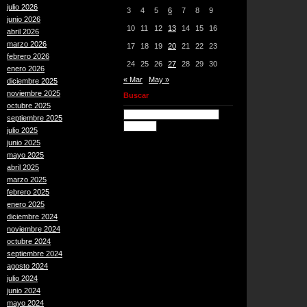
julio 2026
3
4
5
6
7
8
9
junio 2026
10
11
12
13
14
15
16
abril 2026
marzo 2026
17
18
19
20
21
22
23
febrero 2026
24
25
26
27
28
29
30
enero 2026
« Mar
May »
diciembre 2025
noviembre 2025
Buscar
octubre 2025
septiembre 2025
julio 2025
junio 2025
mayo 2025
abril 2025
marzo 2025
febrero 2025
enero 2025
diciembre 2024
noviembre 2024
octubre 2024
septiembre 2024
agosto 2024
julio 2024
junio 2024
mayo 2024