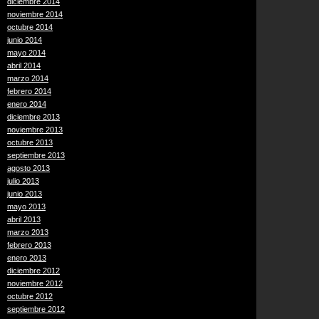
diciembre 2014
noviembre 2014
octubre 2014
junio 2014
mayo 2014
abril 2014
marzo 2014
febrero 2014
enero 2014
diciembre 2013
noviembre 2013
octubre 2013
septiembre 2013
agosto 2013
julio 2013
junio 2013
mayo 2013
abril 2013
marzo 2013
febrero 2013
enero 2013
diciembre 2012
noviembre 2012
octubre 2012
septiembre 2012