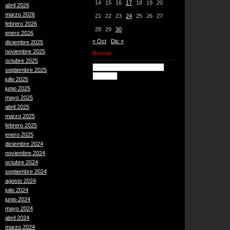
14
15
16
17
18
19
20
abril 2026
marzo 2026
21
22
23
24
25
26
27
febrero 2026
28
29
30
enero 2026
« Oct
Dic »
diciembre 2025
noviembre 2025
Buscar
octubre 2025
septiembre 2025
julio 2025
junio 2025
mayo 2025
abril 2025
marzo 2025
febrero 2025
enero 2025
diciembre 2024
noviembre 2024
octubre 2024
septiembre 2024
agosto 2024
julio 2024
junio 2024
mayo 2024
abril 2024
marzo 2024