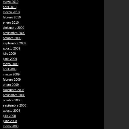
mayo 2010
abril 2010
marzo 2010
febrero 2010
enero 2010
diciembre 2009
noviembre 2009
octubre 2009
septiembre 2009
agosto 2009
julio 2009
junio 2009
mayo 2009
abril 2009
marzo 2009
febrero 2009
enero 2009
diciembre 2008
noviembre 2008
octubre 2008
septiembre 2008
agosto 2008
julio 2008
junio 2008
mayo 2008