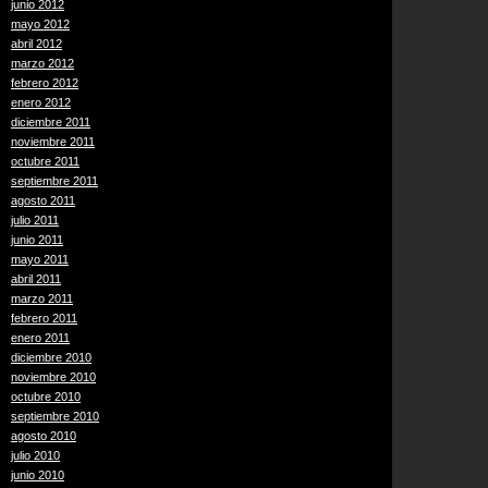
junio 2012
mayo 2012
abril 2012
marzo 2012
febrero 2012
enero 2012
diciembre 2011
noviembre 2011
octubre 2011
septiembre 2011
agosto 2011
julio 2011
junio 2011
mayo 2011
abril 2011
marzo 2011
febrero 2011
enero 2011
diciembre 2010
noviembre 2010
octubre 2010
septiembre 2010
agosto 2010
julio 2010
junio 2010