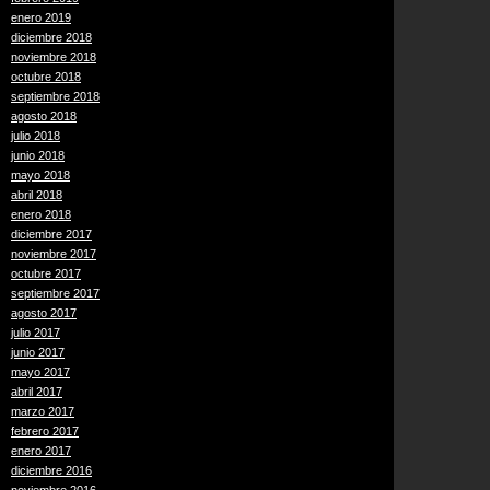
enero 2019
diciembre 2018
noviembre 2018
octubre 2018
septiembre 2018
agosto 2018
julio 2018
junio 2018
mayo 2018
abril 2018
enero 2018
diciembre 2017
noviembre 2017
octubre 2017
septiembre 2017
agosto 2017
julio 2017
junio 2017
mayo 2017
abril 2017
marzo 2017
febrero 2017
enero 2017
diciembre 2016