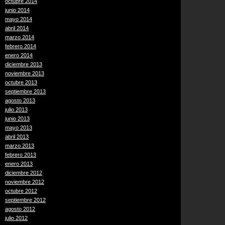
octubre 2014
junio 2014
mayo 2014
abril 2014
marzo 2014
febrero 2014
enero 2014
diciembre 2013
noviembre 2013
octubre 2013
septiembre 2013
agosto 2013
julio 2013
junio 2013
mayo 2013
abril 2013
marzo 2013
febrero 2013
enero 2013
diciembre 2012
noviembre 2012
octubre 2012
septiembre 2012
agosto 2012
julio 2012