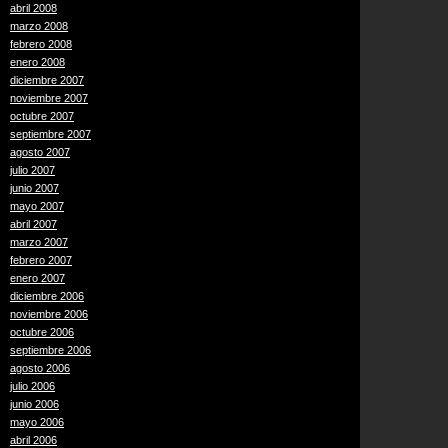
abril 2008
marzo 2008
febrero 2008
enero 2008
diciembre 2007
noviembre 2007
octubre 2007
septiembre 2007
agosto 2007
julio 2007
junio 2007
mayo 2007
abril 2007
marzo 2007
febrero 2007
enero 2007
diciembre 2006
noviembre 2006
octubre 2006
septiembre 2006
agosto 2006
julio 2006
junio 2006
mayo 2006
abril 2006