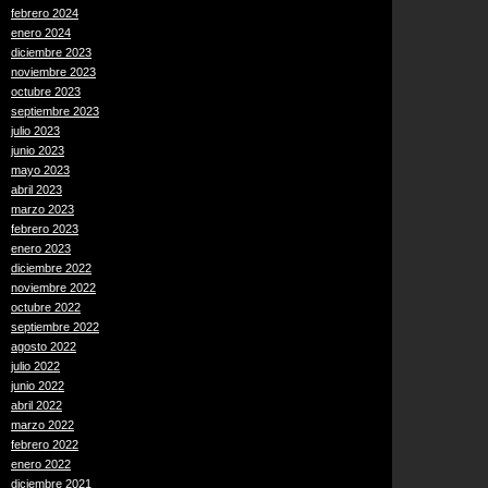
febrero 2024
enero 2024
diciembre 2023
noviembre 2023
octubre 2023
septiembre 2023
julio 2023
junio 2023
mayo 2023
abril 2023
marzo 2023
febrero 2023
enero 2023
diciembre 2022
noviembre 2022
octubre 2022
septiembre 2022
agosto 2022
julio 2022
junio 2022
abril 2022
marzo 2022
febrero 2022
enero 2022
diciembre 2021