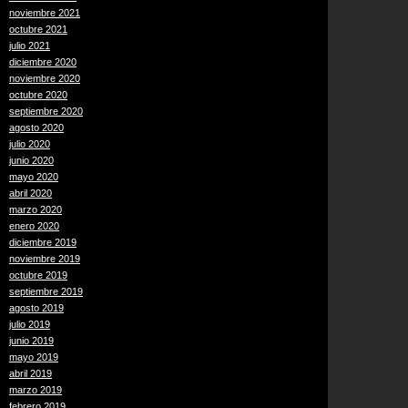
noviembre 2021
octubre 2021
julio 2021
diciembre 2020
noviembre 2020
octubre 2020
septiembre 2020
agosto 2020
julio 2020
junio 2020
mayo 2020
abril 2020
marzo 2020
enero 2020
diciembre 2019
noviembre 2019
octubre 2019
septiembre 2019
agosto 2019
julio 2019
junio 2019
mayo 2019
abril 2019
marzo 2019
febrero 2019