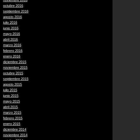
noviembre 2016
octubre 2016
septiembre 2016
agosto 2016
julio 2016
junio 2016
mayo 2016
abril 2016
marzo 2016
febrero 2016
enero 2016
diciembre 2015
noviembre 2015
octubre 2015
septiembre 2015
agosto 2015
julio 2015
junio 2015
mayo 2015
abril 2015
marzo 2015
febrero 2015
enero 2015
diciembre 2014
noviembre 2014