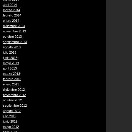
abril 2014
marzo 2014
febrero 2014
enero 2014
diciembre 2013
noviembre 2013
octubre 2013
septiembre 2013
agosto 2013
julio 2013
junio 2013
mayo 2013
abril 2013
marzo 2013
febrero 2013
enero 2013
diciembre 2012
noviembre 2012
octubre 2012
septiembre 2012
agosto 2012
julio 2012
junio 2012
mayo 2012