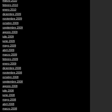
marzo 2010
febrero 2010
enero 2010
diciembre 2009
noviembre 2009
octubre 2009
septiembre 2009
agosto 2009
julio 2009
junio 2009
mayo 2009
abril 2009
marzo 2009
febrero 2009
enero 2009
diciembre 2008
noviembre 2008
octubre 2008
septiembre 2008
agosto 2008
julio 2008
junio 2008
mayo 2008
abril 2008
marzo 2008