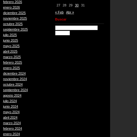
febrero 2026
27
28
29
30
31
enero 2026
« Feb
Abr »
diciembre 2025
noviembre 2025
Buscar
octubre 2025
septiembre 2025
julio 2025
junio 2025
mayo 2025
abril 2025
marzo 2025
febrero 2025
enero 2025
diciembre 2024
noviembre 2024
octubre 2024
septiembre 2024
agosto 2024
julio 2024
junio 2024
mayo 2024
abril 2024
marzo 2024
febrero 2024
enero 2024