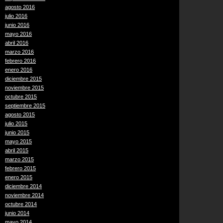
agosto 2016
julio 2016
junio 2016
mayo 2016
abril 2016
marzo 2016
febrero 2016
enero 2016
diciembre 2015
noviembre 2015
octubre 2015
septiembre 2015
agosto 2015
julio 2015
junio 2015
mayo 2015
abril 2015
marzo 2015
febrero 2015
enero 2015
diciembre 2014
noviembre 2014
octubre 2014
junio 2014
mayo 2014