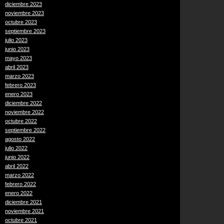
diciembre 2023
noviembre 2023
octubre 2023
septiembre 2023
julio 2023
junio 2023
mayo 2023
abril 2023
marzo 2023
febrero 2023
enero 2023
diciembre 2022
noviembre 2022
octubre 2022
septiembre 2022
agosto 2022
julio 2022
junio 2022
abril 2022
marzo 2022
febrero 2022
enero 2022
diciembre 2021
noviembre 2021
octubre 2021