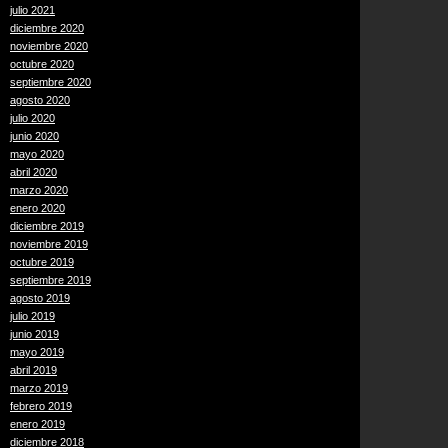
julio 2021
diciembre 2020
noviembre 2020
octubre 2020
septiembre 2020
agosto 2020
julio 2020
junio 2020
mayo 2020
abril 2020
marzo 2020
enero 2020
diciembre 2019
noviembre 2019
octubre 2019
septiembre 2019
agosto 2019
julio 2019
junio 2019
mayo 2019
abril 2019
marzo 2019
febrero 2019
enero 2019
diciembre 2018