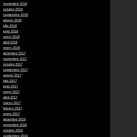
noviembre 2018
octubre 2018
septiembre 2018
agosto 2018
julio 2018
junio 2018
mayo 2018
abril 2018
enero 2018
diciembre 2017
noviembre 2017
octubre 2017
septiembre 2017
agosto 2017
julio 2017
junio 2017
mayo 2017
abril 2017
marzo 2017
febrero 2017
enero 2017
diciembre 2016
noviembre 2016
octubre 2016
septiembre 2016