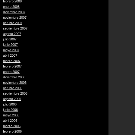
febrero 2008
enero 2008
diciembre 2007
noviembre 2007
octubre 2007
septiembre 2007
agosto 2007
julio 2007
junio 2007
mayo 2007
abril 2007
marzo 2007
febrero 2007
enero 2007
diciembre 2006
noviembre 2006
octubre 2006
septiembre 2006
agosto 2006
julio 2006
junio 2006
mayo 2006
abril 2006
marzo 2006
febrero 2006