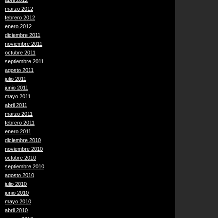
abril 2012
marzo 2012
febrero 2012
enero 2012
diciembre 2011
noviembre 2011
octubre 2011
septiembre 2011
agosto 2011
julio 2011
junio 2011
mayo 2011
abril 2011
marzo 2011
febrero 2011
enero 2011
diciembre 2010
noviembre 2010
octubre 2010
septiembre 2010
agosto 2010
julio 2010
junio 2010
mayo 2010
abril 2010