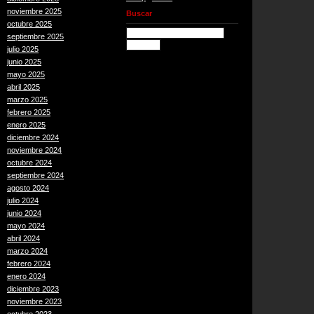
noviembre 2025
Buscar
octubre 2025
septiembre 2025
julio 2025
junio 2025
mayo 2025
abril 2025
marzo 2025
febrero 2025
enero 2025
diciembre 2024
noviembre 2024
octubre 2024
septiembre 2024
agosto 2024
julio 2024
junio 2024
mayo 2024
abril 2024
marzo 2024
febrero 2024
enero 2024
diciembre 2023
noviembre 2023