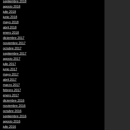
septiembre 2018
agosto 2018
julio 2018
junio 2018
mayo 2018
abril 2018
enero 2018
diciembre 2017
noviembre 2017
octubre 2017
septiembre 2017
agosto 2017
julio 2017
junio 2017
mayo 2017
abril 2017
marzo 2017
febrero 2017
enero 2017
diciembre 2016
noviembre 2016
octubre 2016
septiembre 2016
agosto 2016
julio 2016