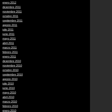
enero 2012
diciembre 2011
noviembre 2011
octubre 2011
septiembre 2011
agosto 2011
julio 2011
junio 2011
mayo 2011
abril 2011
marzo 2011
febrero 2011
enero 2011
diciembre 2010
noviembre 2010
octubre 2010
septiembre 2010
agosto 2010
julio 2010
junio 2010
mayo 2010
abril 2010
marzo 2010
febrero 2010
enero 2010