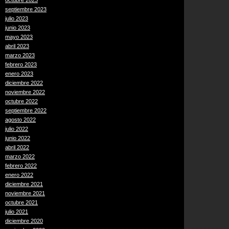
octubre 2023
septiembre 2023
julio 2023
junio 2023
mayo 2023
abril 2023
marzo 2023
febrero 2023
enero 2023
diciembre 2022
noviembre 2022
octubre 2022
septiembre 2022
agosto 2022
julio 2022
junio 2022
abril 2022
marzo 2022
febrero 2022
enero 2022
diciembre 2021
noviembre 2021
octubre 2021
julio 2021
diciembre 2020