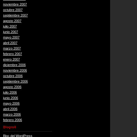
noviembre 2007
octubre 2007
septiembre 2007
agosto 2007
julio 2007
junio 2007
mayo 2007
abril 2007
marzo 2007
febrero 2007
enero 2007
diciembre 2006
noviembre 2006
octubre 2006
septiembre 2006
agosto 2006
julio 2006
junio 2006
mayo 2006
abril 2006
marzo 2006
febrero 2006
Blogroll
Bloc del WordPress