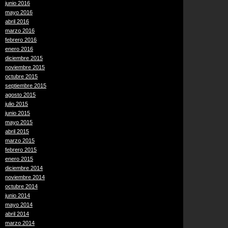
junio 2016
mayo 2016
abril 2016
marzo 2016
febrero 2016
enero 2016
diciembre 2015
noviembre 2015
octubre 2015
septiembre 2015
agosto 2015
julio 2015
junio 2015
mayo 2015
abril 2015
marzo 2015
febrero 2015
enero 2015
diciembre 2014
noviembre 2014
octubre 2014
junio 2014
mayo 2014
abril 2014
marzo 2014