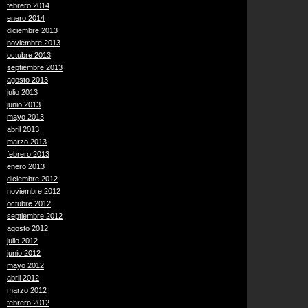
febrero 2014
enero 2014
diciembre 2013
noviembre 2013
octubre 2013
septiembre 2013
agosto 2013
julio 2013
junio 2013
mayo 2013
abril 2013
marzo 2013
febrero 2013
enero 2013
diciembre 2012
noviembre 2012
octubre 2012
septiembre 2012
agosto 2012
julio 2012
junio 2012
mayo 2012
abril 2012
marzo 2012
febrero 2012