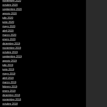
noviembre 2020
octubre 2020
septiembre 2020
agosto 2020
julio 2020
junio 2020
mayo 2020
abril 2020
marzo 2020
enero 2020
diciembre 2019
noviembre 2019
octubre 2019
septiembre 2019
agosto 2019
julio 2019
junio 2019
mayo 2019
abril 2019
marzo 2019
febrero 2019
enero 2019
diciembre 2018
noviembre 2018
octubre 2018