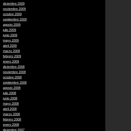
diciembre 2009
noviembre 2009
octubre 2009
septiembre 2009
agosto 2009
julio 2009
junio 2009
mayo 2009
abril 2009
marzo 2009
febrero 2009
enero 2009
diciembre 2008
noviembre 2008
octubre 2008
septiembre 2008
agosto 2008
julio 2008
junio 2008
mayo 2008
abril 2008
marzo 2008
febrero 2008
enero 2008
diciembre 2007