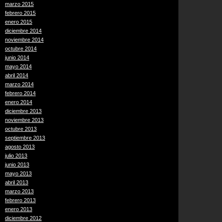
marzo 2015
febrero 2015
enero 2015
diciembre 2014
noviembre 2014
octubre 2014
junio 2014
mayo 2014
abril 2014
marzo 2014
febrero 2014
enero 2014
diciembre 2013
noviembre 2013
octubre 2013
septiembre 2013
agosto 2013
julio 2013
junio 2013
mayo 2013
abril 2013
marzo 2013
febrero 2013
enero 2013
diciembre 2012