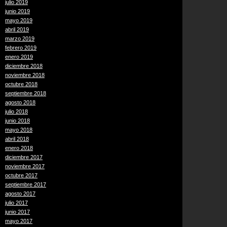
julio 2019
junio 2019
mayo 2019
abril 2019
marzo 2019
febrero 2019
enero 2019
diciembre 2018
noviembre 2018
octubre 2018
septiembre 2018
agosto 2018
julio 2018
junio 2018
mayo 2018
abril 2018
enero 2018
diciembre 2017
noviembre 2017
octubre 2017
septiembre 2017
agosto 2017
julio 2017
junio 2017
mayo 2017