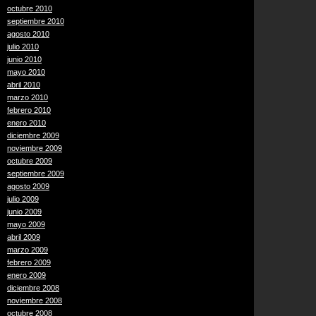
octubre 2010
septiembre 2010
agosto 2010
julio 2010
junio 2010
mayo 2010
abril 2010
marzo 2010
febrero 2010
enero 2010
diciembre 2009
noviembre 2009
octubre 2009
septiembre 2009
agosto 2009
julio 2009
junio 2009
mayo 2009
abril 2009
marzo 2009
febrero 2009
enero 2009
diciembre 2008
noviembre 2008
octubre 2008