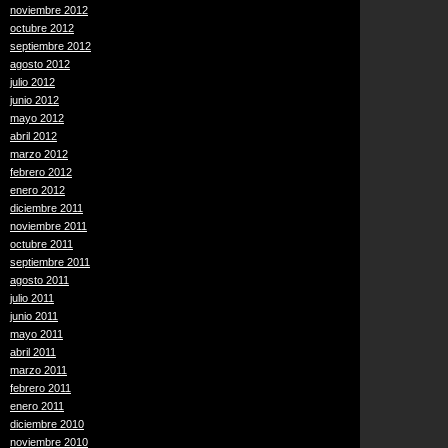
noviembre 2012
octubre 2012
septiembre 2012
agosto 2012
julio 2012
junio 2012
mayo 2012
abril 2012
marzo 2012
febrero 2012
enero 2012
diciembre 2011
noviembre 2011
octubre 2011
septiembre 2011
agosto 2011
julio 2011
junio 2011
mayo 2011
abril 2011
marzo 2011
febrero 2011
enero 2011
diciembre 2010
noviembre 2010