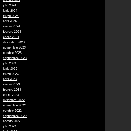
agosto 2024
julio 2024
junio 2024
mayo 2024
abril 2024
marzo 2024
febrero 2024
enero 2024
diciembre 2023
noviembre 2023
octubre 2023
septiembre 2023
julio 2023
junio 2023
mayo 2023
abril 2023
marzo 2023
febrero 2023
enero 2023
diciembre 2022
noviembre 2022
octubre 2022
septiembre 2022
agosto 2022
julio 2022