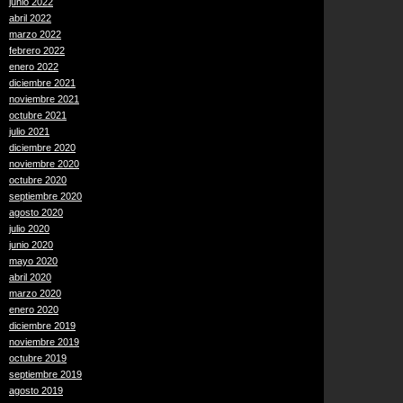
junio 2022
abril 2022
marzo 2022
febrero 2022
enero 2022
diciembre 2021
noviembre 2021
octubre 2021
julio 2021
diciembre 2020
noviembre 2020
octubre 2020
septiembre 2020
agosto 2020
julio 2020
junio 2020
mayo 2020
abril 2020
marzo 2020
enero 2020
diciembre 2019
noviembre 2019
octubre 2019
septiembre 2019
agosto 2019