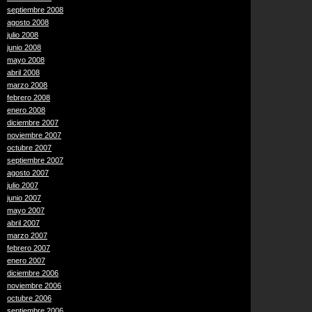
septiembre 2008
agosto 2008
julio 2008
junio 2008
mayo 2008
abril 2008
marzo 2008
febrero 2008
enero 2008
diciembre 2007
noviembre 2007
octubre 2007
septiembre 2007
agosto 2007
julio 2007
junio 2007
mayo 2007
abril 2007
marzo 2007
febrero 2007
enero 2007
diciembre 2006
noviembre 2006
octubre 2006
septiembre 2006