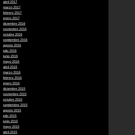
abril 2017
marzo 2017
febrero 2017
enero 2017
diciembre 2016
noviembre 2016
octubre 2016
septiembre 2016
agosto 2016
julio 2016
junio 2016
mayo 2016
abril 2016
marzo 2016
febrero 2016
enero 2016
diciembre 2015
noviembre 2015
octubre 2015
septiembre 2015
agosto 2015
julio 2015
junio 2015
mayo 2015
abril 2015