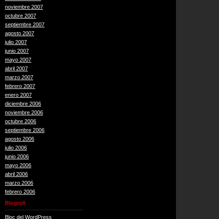
noviembre 2007
octubre 2007
septiembre 2007
agosto 2007
julio 2007
junio 2007
mayo 2007
abril 2007
marzo 2007
febrero 2007
enero 2007
diciembre 2006
noviembre 2006
octubre 2006
septiembre 2006
agosto 2006
julio 2006
junio 2006
mayo 2006
abril 2006
marzo 2006
febrero 2006
Blogroll
Bloc del WordPress