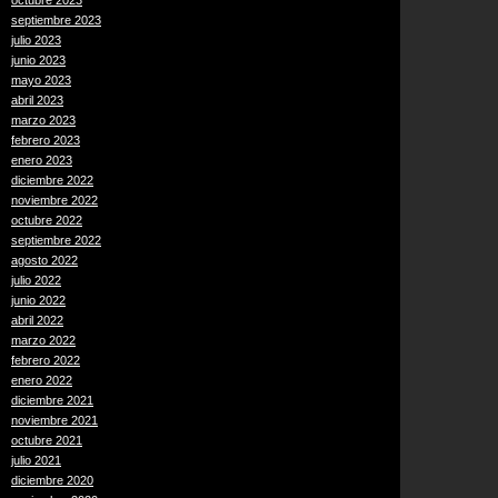
octubre 2023
septiembre 2023
julio 2023
junio 2023
mayo 2023
abril 2023
marzo 2023
febrero 2023
enero 2023
diciembre 2022
noviembre 2022
octubre 2022
septiembre 2022
agosto 2022
julio 2022
junio 2022
abril 2022
marzo 2022
febrero 2022
enero 2022
diciembre 2021
noviembre 2021
octubre 2021
julio 2021
diciembre 2020