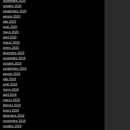
noviembre 2020
octubre 2020
septiembre 2020
agosto 2020
julio 2020
junio 2020
mayo 2020
abril 2020
marzo 2020
enero 2020
diciembre 2019
noviembre 2019
octubre 2019
septiembre 2019
agosto 2019
julio 2019
junio 2019
mayo 2019
abril 2019
marzo 2019
febrero 2019
enero 2019
diciembre 2018
noviembre 2018
octubre 2018