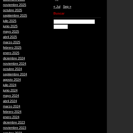
noviembre 2025
« Jul
Sep »
octubre 2025
Buscar
septiembre 2025
julio 2025
junio 2025
mayo 2025
abril 2025
marzo 2025
febrero 2025
enero 2025
diciembre 2024
noviembre 2024
octubre 2024
septiembre 2024
agosto 2024
julio 2024
junio 2024
mayo 2024
abril 2024
marzo 2024
febrero 2024
enero 2024
diciembre 2023
noviembre 2023