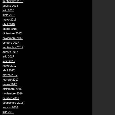
septiembre 2018
agosto 2018
julio 2018
junio 2018
mayo 2018
abril 2018
enero 2018
diciembre 2017
noviembre 2017
octubre 2017
septiembre 2017
agosto 2017
julio 2017
junio 2017
mayo 2017
abril 2017
marzo 2017
febrero 2017
enero 2017
diciembre 2016
noviembre 2016
octubre 2016
septiembre 2016
agosto 2016
julio 2016