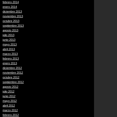
febrero 2014
enero 2014
diciembre 2013
noviembre 2013
octubre 2013
septiembre 2013
agosto 2013
julio 2013
junio 2013
mayo 2013
abril 2013
marzo 2013
febrero 2013
enero 2013
diciembre 2012
noviembre 2012
octubre 2012
septiembre 2012
agosto 2012
julio 2012
junio 2012
mayo 2012
abril 2012
marzo 2012
febrero 2012