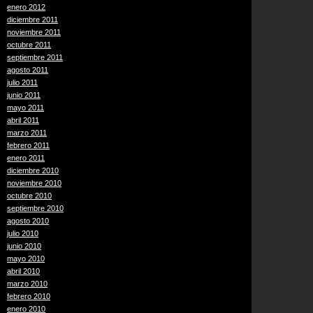
enero 2012
diciembre 2011
noviembre 2011
octubre 2011
septiembre 2011
agosto 2011
julio 2011
junio 2011
mayo 2011
abril 2011
marzo 2011
febrero 2011
enero 2011
diciembre 2010
noviembre 2010
octubre 2010
septiembre 2010
agosto 2010
julio 2010
junio 2010
mayo 2010
abril 2010
marzo 2010
febrero 2010
enero 2010