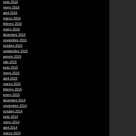
junio 2016
mayo 2016
abril 2016
marzo 2016
febrero 2016
enero 2016
diciembre 2015
noviembre 2015
octubre 2015
septiembre 2015
agosto 2015
julio 2015
junio 2015
mayo 2015
abril 2015
marzo 2015
febrero 2015
enero 2015
diciembre 2014
noviembre 2014
octubre 2014
junio 2014
mayo 2014
abril 2014
marzo 2014