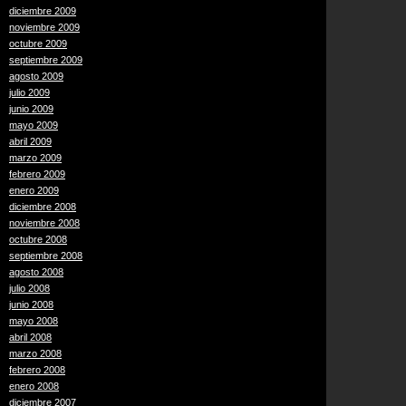
diciembre 2009
noviembre 2009
octubre 2009
septiembre 2009
agosto 2009
julio 2009
junio 2009
mayo 2009
abril 2009
marzo 2009
febrero 2009
enero 2009
diciembre 2008
noviembre 2008
octubre 2008
septiembre 2008
agosto 2008
julio 2008
junio 2008
mayo 2008
abril 2008
marzo 2008
febrero 2008
enero 2008
diciembre 2007