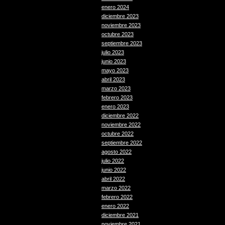
enero 2024
diciembre 2023
noviembre 2023
octubre 2023
septiembre 2023
julio 2023
junio 2023
mayo 2023
abril 2023
marzo 2023
febrero 2023
enero 2023
diciembre 2022
noviembre 2022
octubre 2022
septiembre 2022
agosto 2022
julio 2022
junio 2022
abril 2022
marzo 2022
febrero 2022
enero 2022
diciembre 2021
noviembre 2021