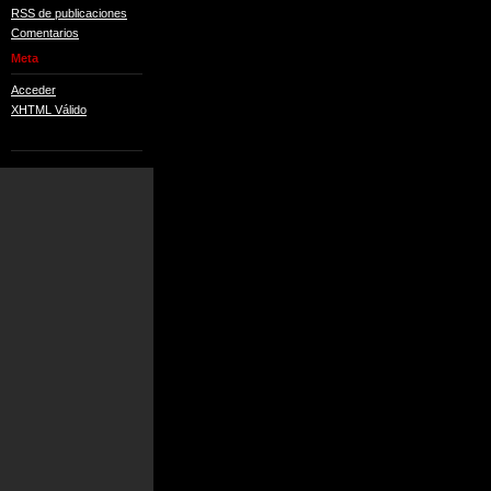
RSS de publicaciones
Comentarios
Meta
Acceder
XHTML Válido