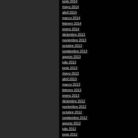
junio 2014
mayo 2014
abril 2014
marzo 2014
febrero 2014
enero 2014
diciembre 2013
noviembre 2013
octubre 2013
septiembre 2013
agosto 2013
julio 2013
junio 2013
mayo 2013
abril 2013
marzo 2013
febrero 2013
enero 2013
diciembre 2012
noviembre 2012
octubre 2012
septiembre 2012
agosto 2012
julio 2012
junio 2012