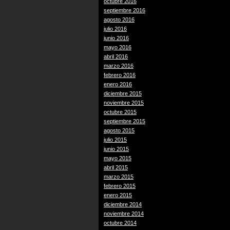
octubre 2016
septiembre 2016
agosto 2016
julio 2016
junio 2016
mayo 2016
abril 2016
marzo 2016
febrero 2016
enero 2016
diciembre 2015
noviembre 2015
octubre 2015
septiembre 2015
agosto 2015
julio 2015
junio 2015
mayo 2015
abril 2015
marzo 2015
febrero 2015
enero 2015
diciembre 2014
noviembre 2014
octubre 2014