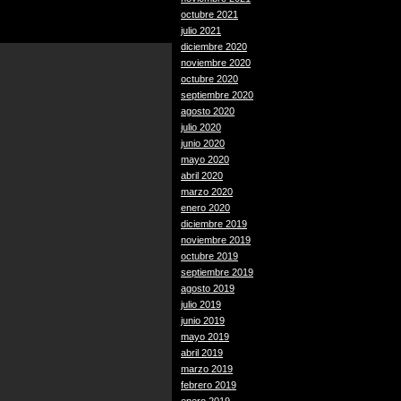
octubre 2021
julio 2021
diciembre 2020
noviembre 2020
octubre 2020
septiembre 2020
agosto 2020
julio 2020
junio 2020
mayo 2020
abril 2020
marzo 2020
enero 2020
diciembre 2019
noviembre 2019
octubre 2019
septiembre 2019
agosto 2019
julio 2019
junio 2019
mayo 2019
abril 2019
marzo 2019
febrero 2019