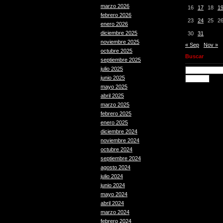
marzo 2026
16
17
18
1
febrero 2026
23
24
25
2
enero 2026
diciembre 2025
30
31
noviembre 2025
« Sep
Nov »
octubre 2025
Buscar
septiembre 2025
julio 2025
junio 2025
mayo 2025
abril 2025
marzo 2025
febrero 2025
enero 2025
diciembre 2024
noviembre 2024
octubre 2024
septiembre 2024
agosto 2024
julio 2024
junio 2024
mayo 2024
abril 2024
marzo 2024
febrero 2024