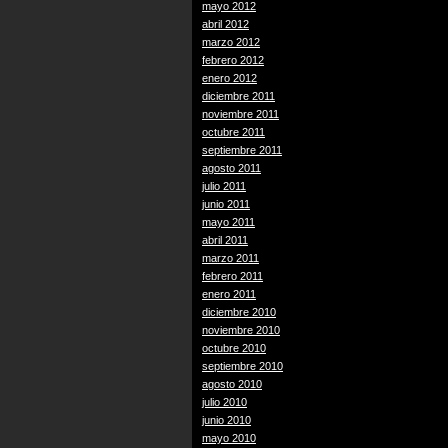
mayo 2012
abril 2012
marzo 2012
febrero 2012
enero 2012
diciembre 2011
noviembre 2011
octubre 2011
septiembre 2011
agosto 2011
julio 2011
junio 2011
mayo 2011
abril 2011
marzo 2011
febrero 2011
enero 2011
diciembre 2010
noviembre 2010
octubre 2010
septiembre 2010
agosto 2010
julio 2010
junio 2010
mayo 2010