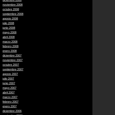
diciembre 2008
noviembre 2008
octubre 2008
septiembre 2008
agosto 2008
julio 2008
junio 2008
mayo 2008
abril 2008
marzo 2008
febrero 2008
enero 2008
diciembre 2007
noviembre 2007
octubre 2007
septiembre 2007
agosto 2007
julio 2007
junio 2007
mayo 2007
abril 2007
marzo 2007
febrero 2007
enero 2007
diciembre 2006