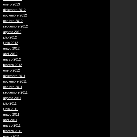
enero 2013
diciembre 2012
noviembre 2012
octubre 2012
septiembre 2012
agosto 2012
julio 2012
junio 2012
mayo 2012
abril 2012
marzo 2012
febrero 2012
enero 2012
diciembre 2011
noviembre 2011
octubre 2011
septiembre 2011
agosto 2011
julio 2011
junio 2011
mayo 2011
abril 2011
marzo 2011
febrero 2011
enero 2011