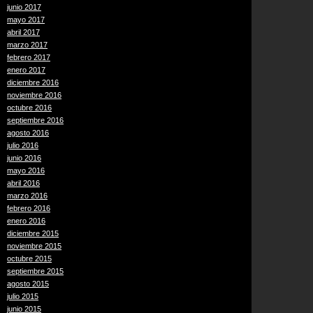
junio 2017
mayo 2017
abril 2017
marzo 2017
febrero 2017
enero 2017
diciembre 2016
noviembre 2016
octubre 2016
septiembre 2016
agosto 2016
julio 2016
junio 2016
mayo 2016
abril 2016
marzo 2016
febrero 2016
enero 2016
diciembre 2015
noviembre 2015
octubre 2015
septiembre 2015
agosto 2015
julio 2015
junio 2015