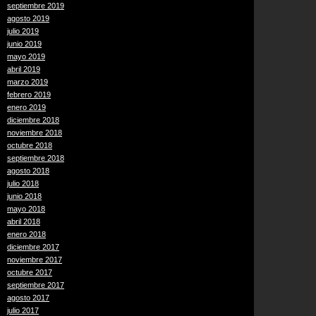
septiembre 2019
agosto 2019
julio 2019
junio 2019
mayo 2019
abril 2019
marzo 2019
febrero 2019
enero 2019
diciembre 2018
noviembre 2018
octubre 2018
septiembre 2018
agosto 2018
julio 2018
junio 2018
mayo 2018
abril 2018
enero 2018
diciembre 2017
noviembre 2017
octubre 2017
septiembre 2017
agosto 2017
julio 2017