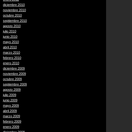
diciembre 2010
noviembre 2010
octubre 2010
septiembre 2010
agosto 2010
julio 2010
junio 2010
mayo 2010
abril 2010
marzo 2010
febrero 2010
enero 2010
diciembre 2009
noviembre 2009
octubre 2009
septiembre 2009
agosto 2009
julio 2009
junio 2009
mayo 2009
abril 2009
marzo 2009
febrero 2009
enero 2009