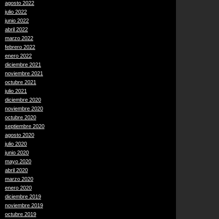
agosto 2022
julio 2022
junio 2022
abril 2022
marzo 2022
febrero 2022
enero 2022
diciembre 2021
noviembre 2021
octubre 2021
julio 2021
diciembre 2020
noviembre 2020
octubre 2020
septiembre 2020
agosto 2020
julio 2020
junio 2020
mayo 2020
abril 2020
marzo 2020
enero 2020
diciembre 2019
noviembre 2019
octubre 2019