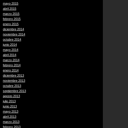
mayo 2015
abril 2015
marzo 2015
febrero 2015
enero 2015
diciembre 2014
noviembre 2014
octubre 2014
junio 2014
mayo 2014
abril 2014
marzo 2014
febrero 2014
enero 2014
diciembre 2013
noviembre 2013
octubre 2013
septiembre 2013
agosto 2013
julio 2013
junio 2013
mayo 2013
abril 2013
marzo 2013
febrero 2013