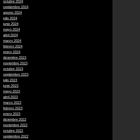
octubre 2024
septiembre 2024
agosto 2024
julio 2024
junio 2024
mayo 2024
abril 2024
marzo 2024
febrero 2024
enero 2024
diciembre 2023
noviembre 2023
octubre 2023
septiembre 2023
julio 2023
junio 2023
mayo 2023
abril 2023
marzo 2023
febrero 2023
enero 2023
diciembre 2022
noviembre 2022
octubre 2022
septiembre 2022