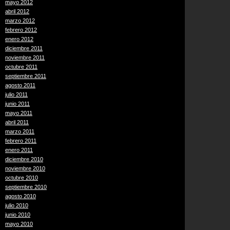
mayo 2012
abril 2012
marzo 2012
febrero 2012
enero 2012
diciembre 2011
noviembre 2011
octubre 2011
septiembre 2011
agosto 2011
julio 2011
junio 2011
mayo 2011
abril 2011
marzo 2011
febrero 2011
enero 2011
diciembre 2010
noviembre 2010
octubre 2010
septiembre 2010
agosto 2010
julio 2010
junio 2010
mayo 2010