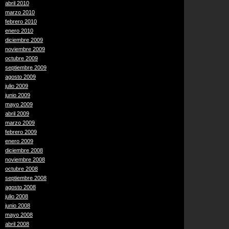
abril 2010
marzo 2010
febrero 2010
enero 2010
diciembre 2009
noviembre 2009
octubre 2009
septiembre 2009
agosto 2009
julio 2009
junio 2009
mayo 2009
abril 2009
marzo 2009
febrero 2009
enero 2009
diciembre 2008
noviembre 2008
octubre 2008
septiembre 2008
agosto 2008
julio 2008
junio 2008
mayo 2008
abril 2008