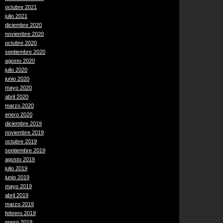
octubre 2021
julio 2021
diciembre 2020
noviembre 2020
octubre 2020
septiembre 2020
agosto 2020
julio 2020
junio 2020
mayo 2020
abril 2020
marzo 2020
enero 2020
diciembre 2019
noviembre 2019
octubre 2019
septiembre 2019
agosto 2019
julio 2019
junio 2019
mayo 2019
abril 2019
marzo 2019
febrero 2019
enero 2019