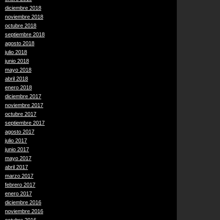
diciembre 2018
noviembre 2018
octubre 2018
septiembre 2018
agosto 2018
julio 2018
junio 2018
mayo 2018
abril 2018
enero 2018
diciembre 2017
noviembre 2017
octubre 2017
septiembre 2017
agosto 2017
julio 2017
junio 2017
mayo 2017
abril 2017
marzo 2017
febrero 2017
enero 2017
diciembre 2016
noviembre 2016