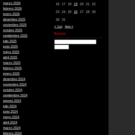
marzo 2026
16
17
18
19
20
21
22
febrero 2026
23
24
25
26
27
28
29
enero 2026
diciembre 2025
30
31
noviembre 2025
« Jun
Ago »
octubre 2025
Buscar
septiembre 2025
julio 2025
junio 2025
mayo 2025
abril 2025
marzo 2025
febrero 2025
enero 2025
diciembre 2024
noviembre 2024
octubre 2024
septiembre 2024
agosto 2024
julio 2024
junio 2024
mayo 2024
abril 2024
marzo 2024
febrero 2024