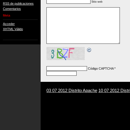
Sitio web
RSS de publicaciones
Comentarios
Meta
Acceder
XHTML Válido
Código CAPTCHA
*
03 07 2012 Distrito Apache
10 07 2012 Distr