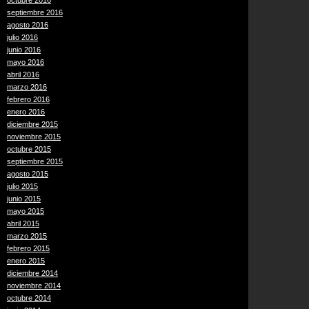
octubre 2016
septiembre 2016
agosto 2016
julio 2016
junio 2016
mayo 2016
abril 2016
marzo 2016
febrero 2016
enero 2016
diciembre 2015
noviembre 2015
octubre 2015
septiembre 2015
agosto 2015
julio 2015
junio 2015
mayo 2015
abril 2015
marzo 2015
febrero 2015
enero 2015
diciembre 2014
noviembre 2014
octubre 2014