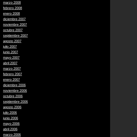
marzo 2008
febrero 2008
enero 2008
diciembre 2007
noviembre 2007
octubre 2007
septiembre 2007
agosto 2007
julio 2007
junio 2007
mayo 2007
abril 2007
marzo 2007
febrero 2007
enero 2007
diciembre 2006
noviembre 2006
octubre 2006
septiembre 2006
agosto 2006
julio 2006
junio 2006
mayo 2006
abril 2006
marzo 2006