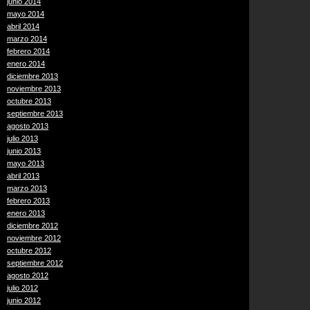
junio 2014
mayo 2014
abril 2014
marzo 2014
febrero 2014
enero 2014
diciembre 2013
noviembre 2013
octubre 2013
septiembre 2013
agosto 2013
julio 2013
junio 2013
mayo 2013
abril 2013
marzo 2013
febrero 2013
enero 2013
diciembre 2012
noviembre 2012
octubre 2012
septiembre 2012
agosto 2012
julio 2012
junio 2012