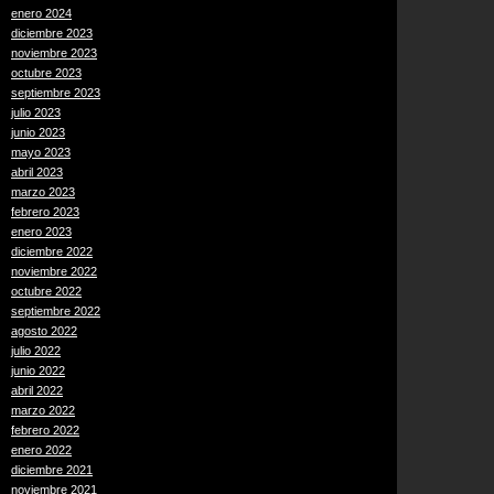
enero 2024
diciembre 2023
noviembre 2023
octubre 2023
septiembre 2023
julio 2023
junio 2023
mayo 2023
abril 2023
marzo 2023
febrero 2023
enero 2023
diciembre 2022
noviembre 2022
octubre 2022
septiembre 2022
agosto 2022
julio 2022
junio 2022
abril 2022
marzo 2022
febrero 2022
enero 2022
diciembre 2021
noviembre 2021