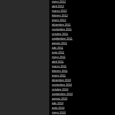
mayo 2012
abril 2012
marzo 2012
febrero 2012
enero 2012
diciembre 2011
noviembre 2011
octubre 2011
septiembre 2011
agosto 2011
julio 2011
junio 2011
mayo 2011
abril 2011
marzo 2011
febrero 2011
enero 2011
diciembre 2010
noviembre 2010
octubre 2010
septiembre 2010
agosto 2010
julio 2010
junio 2010
mayo 2010