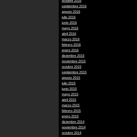
octubre 2016
septiembre 2016
agosto 2016
julio 2016
junio 2016
mayo 2016
abril 2016
marzo 2016
febrero 2016
enero 2016
diciembre 2015
noviembre 2015
octubre 2015
septiembre 2015
agosto 2015
julio 2015
junio 2015
mayo 2015
abril 2015
marzo 2015
febrero 2015
enero 2015
diciembre 2014
noviembre 2014
octubre 2014