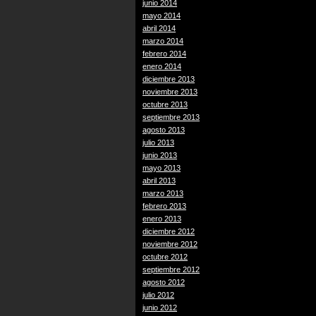
junio 2014
mayo 2014
abril 2014
marzo 2014
febrero 2014
enero 2014
diciembre 2013
noviembre 2013
octubre 2013
septiembre 2013
agosto 2013
julio 2013
junio 2013
mayo 2013
abril 2013
marzo 2013
febrero 2013
enero 2013
diciembre 2012
noviembre 2012
octubre 2012
septiembre 2012
agosto 2012
julio 2012
junio 2012