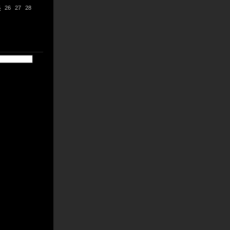
5
26
27
28