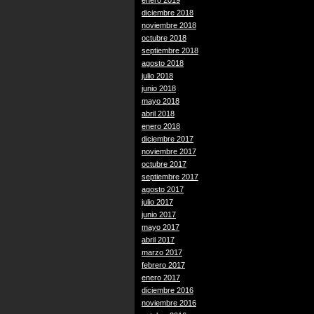
enero 2019
diciembre 2018
noviembre 2018
octubre 2018
septiembre 2018
agosto 2018
julio 2018
junio 2018
mayo 2018
abril 2018
enero 2018
diciembre 2017
noviembre 2017
octubre 2017
septiembre 2017
agosto 2017
julio 2017
junio 2017
mayo 2017
abril 2017
marzo 2017
febrero 2017
enero 2017
diciembre 2016
noviembre 2016