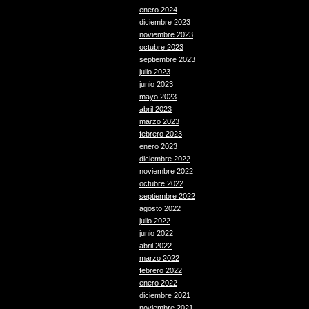
enero 2024
diciembre 2023
noviembre 2023
octubre 2023
septiembre 2023
julio 2023
junio 2023
mayo 2023
abril 2023
marzo 2023
febrero 2023
enero 2023
diciembre 2022
noviembre 2022
octubre 2022
septiembre 2022
agosto 2022
julio 2022
junio 2022
abril 2022
marzo 2022
febrero 2022
enero 2022
diciembre 2021
noviembre 2021