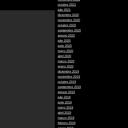
octubre 2021
julio 2021
diciembre 2020
noviembre 2020
octubre 2020
septiembre 2020
agosto 2020
julio 2020
junio 2020
mayo 2020
abril 2020
marzo 2020
enero 2020
diciembre 2019
noviembre 2019
octubre 2019
septiembre 2019
agosto 2019
julio 2019
junio 2019
mayo 2019
abril 2019
marzo 2019
febrero 2019