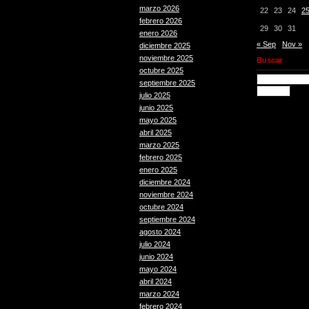
marzo 2026
22
23
24
2
febrero 2026
29
30
31
enero 2026
« Sep
Nov »
diciembre 2025
noviembre 2025
Buscar
octubre 2025
septiembre 2025
julio 2025
junio 2025
mayo 2025
abril 2025
marzo 2025
febrero 2025
enero 2025
diciembre 2024
noviembre 2024
octubre 2024
septiembre 2024
agosto 2024
julio 2024
junio 2024
mayo 2024
abril 2024
marzo 2024
febrero 2024