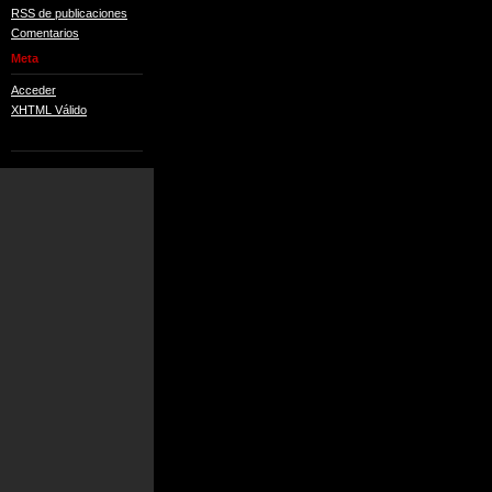
RSS de publicaciones
Comentarios
Meta
Acceder
XHTML Válido