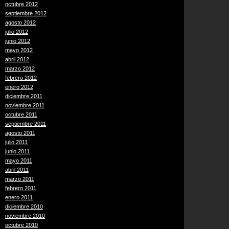
octubre 2012
septiembre 2012
agosto 2012
julio 2012
junio 2012
mayo 2012
abril 2012
marzo 2012
febrero 2012
enero 2012
diciembre 2011
noviembre 2011
octubre 2011
septiembre 2011
agosto 2011
julio 2011
junio 2011
mayo 2011
abril 2011
marzo 2011
febrero 2011
enero 2011
diciembre 2010
noviembre 2010
octubre 2010