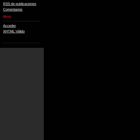
RSS de publicaciones
Comentarios
Meta
Acceder
XHTML Válido