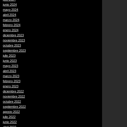
junio 2024
mayo 2024
abril 2024
marzo 2024
febrero 2024
enero 2024
diciembre 2023
noviembre 2023
octubre 2023
septiembre 2023
julio 2023
junio 2023
mayo 2023
abril 2023
marzo 2023
febrero 2023
enero 2023
diciembre 2022
noviembre 2022
octubre 2022
septiembre 2022
agosto 2022
julio 2022
junio 2022