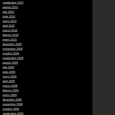
septiembre 2010
agosto 2010
julio 2010
junio 2010
mayo 2010
abril 2010
marzo 2010
febrero 2010
enero 2010
diciembre 2009
noviembre 2009
octubre 2009
septiembre 2009
agosto 2009
julio 2009
junio 2009
mayo 2009
abril 2009
marzo 2009
febrero 2009
enero 2009
diciembre 2008
noviembre 2008
octubre 2008
septiembre 2008