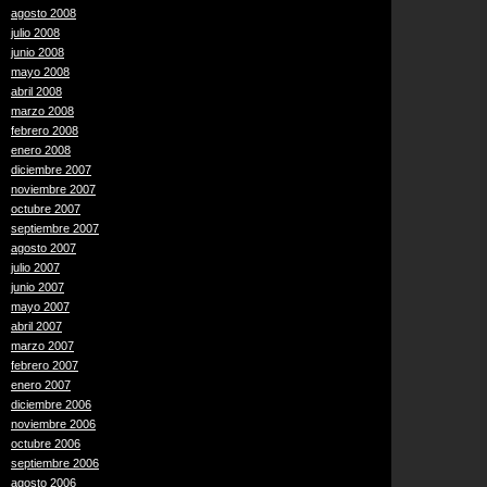
agosto 2008
julio 2008
junio 2008
mayo 2008
abril 2008
marzo 2008
febrero 2008
enero 2008
diciembre 2007
noviembre 2007
octubre 2007
septiembre 2007
agosto 2007
julio 2007
junio 2007
mayo 2007
abril 2007
marzo 2007
febrero 2007
enero 2007
diciembre 2006
noviembre 2006
octubre 2006
septiembre 2006
agosto 2006