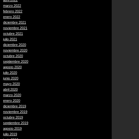
abril 2022
marzo 2022
febrero 2022
enero 2022
diciembre 2021
noviembre 2021
octubre 2021
julio 2021
diciembre 2020
noviembre 2020
octubre 2020
septiembre 2020
agosto 2020
julio 2020
junio 2020
mayo 2020
abril 2020
marzo 2020
enero 2020
diciembre 2019
noviembre 2019
octubre 2019
septiembre 2019
agosto 2019
julio 2019