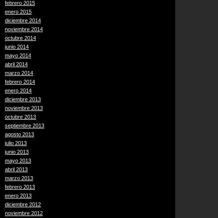
febrero 2015
enero 2015
diciembre 2014
noviembre 2014
octubre 2014
junio 2014
mayo 2014
abril 2014
marzo 2014
febrero 2014
enero 2014
diciembre 2013
noviembre 2013
octubre 2013
septiembre 2013
agosto 2013
julio 2013
junio 2013
mayo 2013
abril 2013
marzo 2013
febrero 2013
enero 2013
diciembre 2012
noviembre 2012