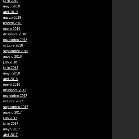
junio 2019
mayo 2019
abril 2019
marzo 2019
febrero 2019
enero 2019
diciembre 2018
noviembre 2018
octubre 2018
septiembre 2018
agosto 2018
julio 2018
junio 2018
mayo 2018
abril 2018
enero 2018
diciembre 2017
noviembre 2017
octubre 2017
septiembre 2017
agosto 2017
julio 2017
junio 2017
mayo 2017
abril 2017