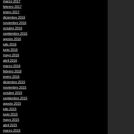
marzo 2017
febrero 2017
enero 2017
diciembre 2016
noviembre 2016
octubre 2016
septiembre 2016
agosto 2016
julio 2016
junio 2016
mayo 2016
abril 2016
marzo 2016
febrero 2016
enero 2016
diciembre 2015
noviembre 2015
octubre 2015
septiembre 2015
agosto 2015
julio 2015
junio 2015
mayo 2015
abril 2015
marzo 2015