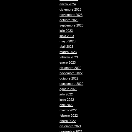
enero 2024
diciembre 2023
noviembre 2023
octubre 2023
septiembre 2023
julio 2023
junio 2023
mayo 2023
abril 2023
marzo 2023
febrero 2023
enero 2023
diciembre 2022
noviembre 2022
octubre 2022
septiembre 2022
agosto 2022
julio 2022
junio 2022
abril 2022
marzo 2022
febrero 2022
enero 2022
diciembre 2021
noviembre 2021