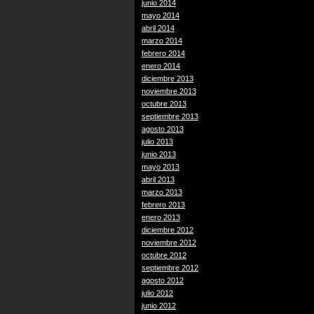
junio 2014
mayo 2014
abril 2014
marzo 2014
febrero 2014
enero 2014
diciembre 2013
noviembre 2013
octubre 2013
septiembre 2013
agosto 2013
julio 2013
junio 2013
mayo 2013
abril 2013
marzo 2013
febrero 2013
enero 2013
diciembre 2012
noviembre 2012
octubre 2012
septiembre 2012
agosto 2012
julio 2012
junio 2012