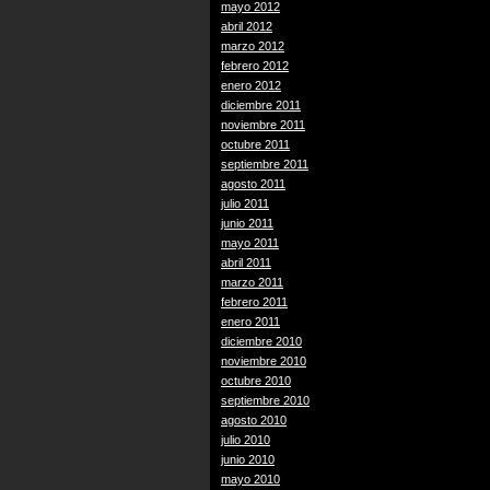
mayo 2012
abril 2012
marzo 2012
febrero 2012
enero 2012
diciembre 2011
noviembre 2011
octubre 2011
septiembre 2011
agosto 2011
julio 2011
junio 2011
mayo 2011
abril 2011
marzo 2011
febrero 2011
enero 2011
diciembre 2010
noviembre 2010
octubre 2010
septiembre 2010
agosto 2010
julio 2010
junio 2010
mayo 2010