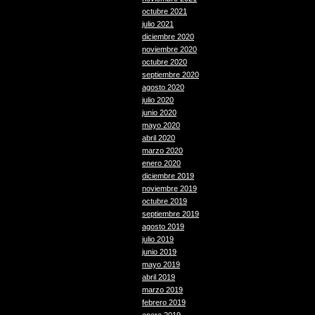
octubre 2021
julio 2021
diciembre 2020
noviembre 2020
octubre 2020
septiembre 2020
agosto 2020
julio 2020
junio 2020
mayo 2020
abril 2020
marzo 2020
enero 2020
diciembre 2019
noviembre 2019
octubre 2019
septiembre 2019
agosto 2019
julio 2019
junio 2019
mayo 2019
abril 2019
marzo 2019
febrero 2019