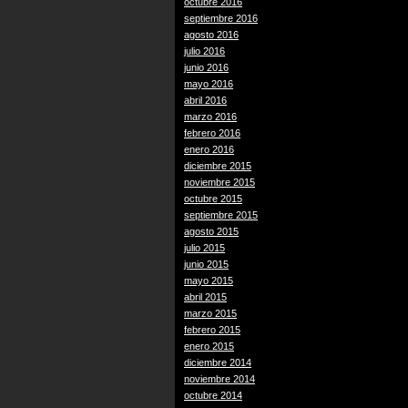
octubre 2016
septiembre 2016
agosto 2016
julio 2016
junio 2016
mayo 2016
abril 2016
marzo 2016
febrero 2016
enero 2016
diciembre 2015
noviembre 2015
octubre 2015
septiembre 2015
agosto 2015
julio 2015
junio 2015
mayo 2015
abril 2015
marzo 2015
febrero 2015
enero 2015
diciembre 2014
noviembre 2014
octubre 2014