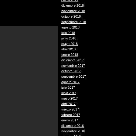
enero 2019
diciembre 2018
noviembre 2018
octubre 2018
septiembre 2018
agosto 2018
julio 2018
junio 2018
mayo 2018
abril 2018
enero 2018
diciembre 2017
noviembre 2017
octubre 2017
septiembre 2017
agosto 2017
julio 2017
junio 2017
mayo 2017
abril 2017
marzo 2017
febrero 2017
enero 2017
diciembre 2016
noviembre 2016