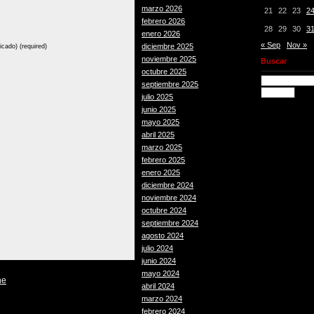
marzo 2026
21
22
23
2
febrero 2026
28
29
30
3
enero 2026
« Sep
Nov »
diciembre 2025
icado) (required)
noviembre 2025
Buscar
octubre 2025
septiembre 2025
julio 2025
junio 2025
mayo 2025
abril 2025
marzo 2025
febrero 2025
enero 2025
diciembre 2024
noviembre 2024
octubre 2024
septiembre 2024
agosto 2024
julio 2024
junio 2024
mayo 2024
he
abril 2024
marzo 2024
febrero 2024