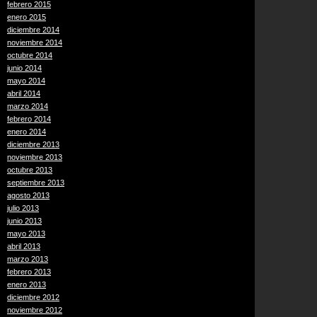
febrero 2015
enero 2015
diciembre 2014
noviembre 2014
octubre 2014
junio 2014
mayo 2014
abril 2014
marzo 2014
febrero 2014
enero 2014
diciembre 2013
noviembre 2013
octubre 2013
septiembre 2013
agosto 2013
julio 2013
junio 2013
mayo 2013
abril 2013
marzo 2013
febrero 2013
enero 2013
diciembre 2012
noviembre 2012