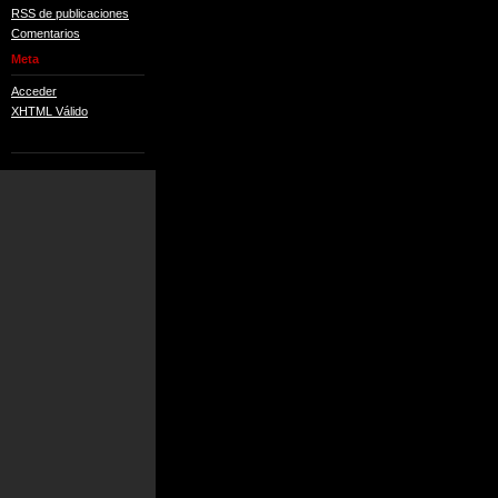
RSS de publicaciones
Comentarios
Meta
Acceder
XHTML Válido