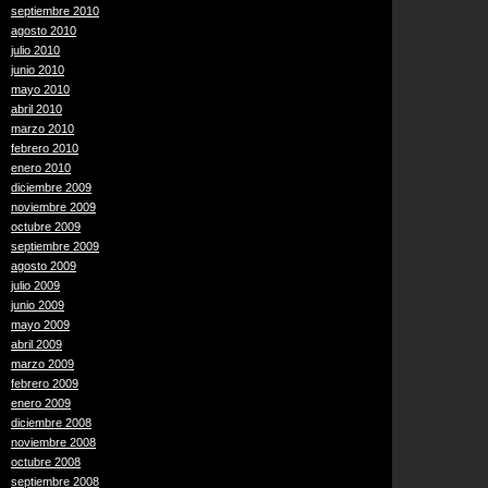
septiembre 2010
agosto 2010
julio 2010
junio 2010
mayo 2010
abril 2010
marzo 2010
febrero 2010
enero 2010
diciembre 2009
noviembre 2009
octubre 2009
septiembre 2009
agosto 2009
julio 2009
junio 2009
mayo 2009
abril 2009
marzo 2009
febrero 2009
enero 2009
diciembre 2008
noviembre 2008
octubre 2008
septiembre 2008