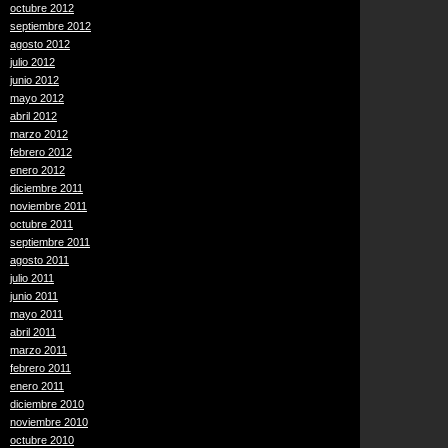
octubre 2012
septiembre 2012
agosto 2012
julio 2012
junio 2012
mayo 2012
abril 2012
marzo 2012
febrero 2012
enero 2012
diciembre 2011
noviembre 2011
octubre 2011
septiembre 2011
agosto 2011
julio 2011
junio 2011
mayo 2011
abril 2011
marzo 2011
febrero 2011
enero 2011
diciembre 2010
noviembre 2010
octubre 2010