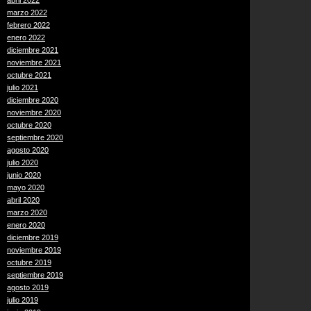
abril 2022
marzo 2022
febrero 2022
enero 2022
diciembre 2021
noviembre 2021
octubre 2021
julio 2021
diciembre 2020
noviembre 2020
octubre 2020
septiembre 2020
agosto 2020
julio 2020
junio 2020
mayo 2020
abril 2020
marzo 2020
enero 2020
diciembre 2019
noviembre 2019
octubre 2019
septiembre 2019
agosto 2019
julio 2019