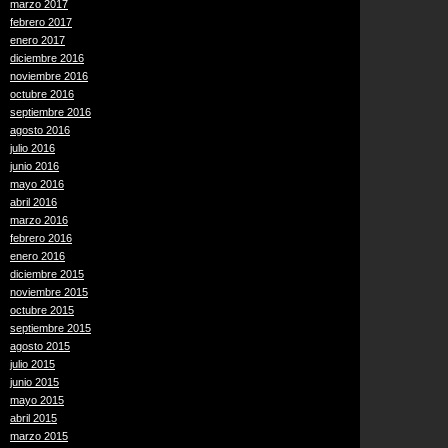
marzo 2017
febrero 2017
enero 2017
diciembre 2016
noviembre 2016
octubre 2016
septiembre 2016
agosto 2016
julio 2016
junio 2016
mayo 2016
abril 2016
marzo 2016
febrero 2016
enero 2016
diciembre 2015
noviembre 2015
octubre 2015
septiembre 2015
agosto 2015
julio 2015
junio 2015
mayo 2015
abril 2015
marzo 2015