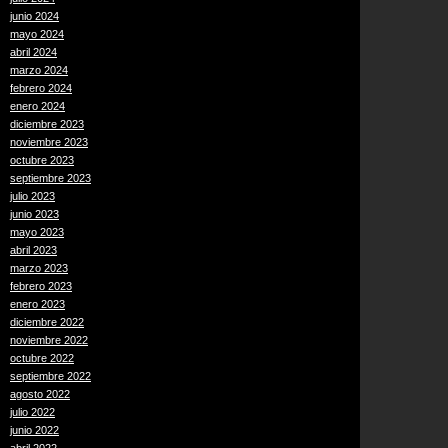
junio 2024
mayo 2024
abril 2024
marzo 2024
febrero 2024
enero 2024
diciembre 2023
noviembre 2023
octubre 2023
septiembre 2023
julio 2023
junio 2023
mayo 2023
abril 2023
marzo 2023
febrero 2023
enero 2023
diciembre 2022
noviembre 2022
octubre 2022
septiembre 2022
agosto 2022
julio 2022
junio 2022