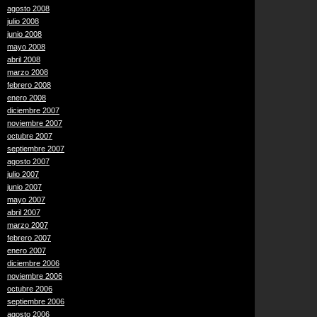
agosto 2008
julio 2008
junio 2008
mayo 2008
abril 2008
marzo 2008
febrero 2008
enero 2008
diciembre 2007
noviembre 2007
octubre 2007
septiembre 2007
agosto 2007
julio 2007
junio 2007
mayo 2007
abril 2007
marzo 2007
febrero 2007
enero 2007
diciembre 2006
noviembre 2006
octubre 2006
septiembre 2006
agosto 2006