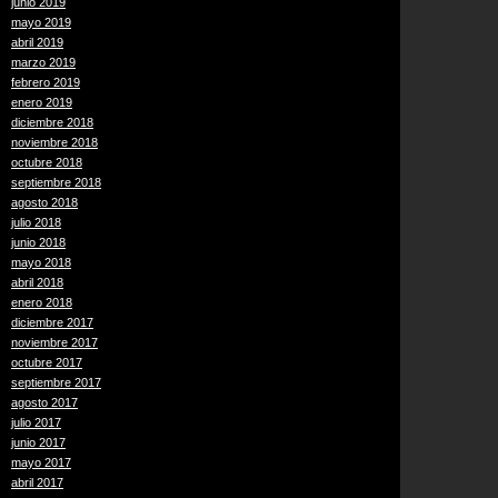
junio 2019
mayo 2019
abril 2019
marzo 2019
febrero 2019
enero 2019
diciembre 2018
noviembre 2018
octubre 2018
septiembre 2018
agosto 2018
julio 2018
junio 2018
mayo 2018
abril 2018
enero 2018
diciembre 2017
noviembre 2017
octubre 2017
septiembre 2017
agosto 2017
julio 2017
junio 2017
mayo 2017
abril 2017