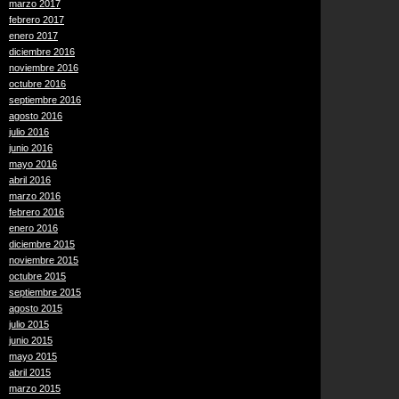
marzo 2017
febrero 2017
enero 2017
diciembre 2016
noviembre 2016
octubre 2016
septiembre 2016
agosto 2016
julio 2016
junio 2016
mayo 2016
abril 2016
marzo 2016
febrero 2016
enero 2016
diciembre 2015
noviembre 2015
octubre 2015
septiembre 2015
agosto 2015
julio 2015
junio 2015
mayo 2015
abril 2015
marzo 2015