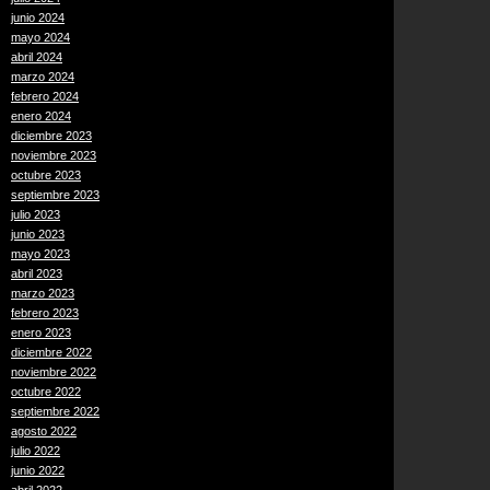
junio 2024
mayo 2024
abril 2024
marzo 2024
febrero 2024
enero 2024
diciembre 2023
noviembre 2023
octubre 2023
septiembre 2023
julio 2023
junio 2023
mayo 2023
abril 2023
marzo 2023
febrero 2023
enero 2023
diciembre 2022
noviembre 2022
octubre 2022
septiembre 2022
agosto 2022
julio 2022
junio 2022