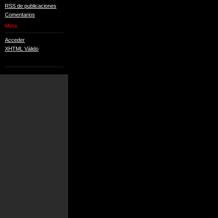
RSS de publicaciones
Comentarios
Meta
Acceder
XHTML Válido