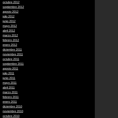
octubre 2012
septiembre 2012
agosto 2012
julio 2012
junio 2012
mayo 2012
abril 2012
marzo 2012
febrero 2012
enero 2012
diciembre 2011
noviembre 2011
octubre 2011
septiembre 2011
agosto 2011
julio 2011
junio 2011
mayo 2011
abril 2011
marzo 2011
febrero 2011
enero 2011
diciembre 2010
noviembre 2010
octubre 2010