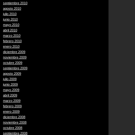
septiembre 2010
agosto 2010
julio 2010
junio 2010
mayo 2010
abril 2010
marzo 2010
febrero 2010
enero 2010
diciembre 2009
noviembre 2009
octubre 2009
septiembre 2009
agosto 2009
julio 2009
junio 2009
mayo 2009
abril 2009
marzo 2009
febrero 2009
enero 2009
diciembre 2008
noviembre 2008
octubre 2008
septiembre 2008