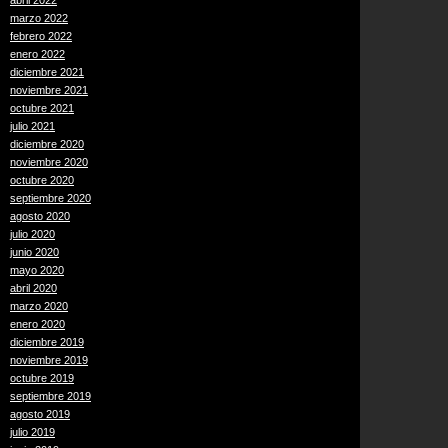
abril 2022
marzo 2022
febrero 2022
enero 2022
diciembre 2021
noviembre 2021
octubre 2021
julio 2021
diciembre 2020
noviembre 2020
octubre 2020
septiembre 2020
agosto 2020
julio 2020
junio 2020
mayo 2020
abril 2020
marzo 2020
enero 2020
diciembre 2019
noviembre 2019
octubre 2019
septiembre 2019
agosto 2019
julio 2019