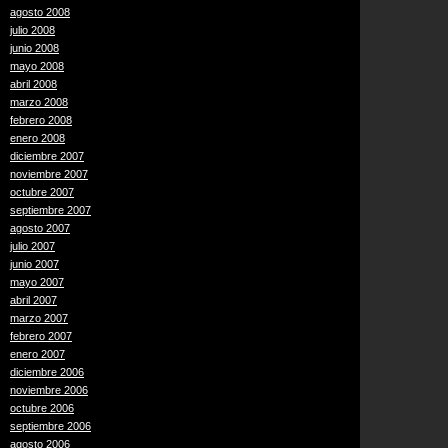
agosto 2008
julio 2008
junio 2008
mayo 2008
abril 2008
marzo 2008
febrero 2008
enero 2008
diciembre 2007
noviembre 2007
octubre 2007
septiembre 2007
agosto 2007
julio 2007
junio 2007
mayo 2007
abril 2007
marzo 2007
febrero 2007
enero 2007
diciembre 2006
noviembre 2006
octubre 2006
septiembre 2006
agosto 2006