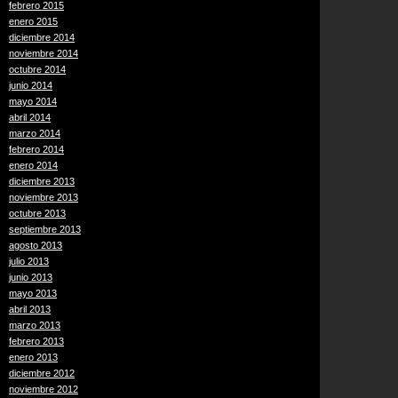
febrero 2015
enero 2015
diciembre 2014
noviembre 2014
octubre 2014
junio 2014
mayo 2014
abril 2014
marzo 2014
febrero 2014
enero 2014
diciembre 2013
noviembre 2013
octubre 2013
septiembre 2013
agosto 2013
julio 2013
junio 2013
mayo 2013
abril 2013
marzo 2013
febrero 2013
enero 2013
diciembre 2012
noviembre 2012