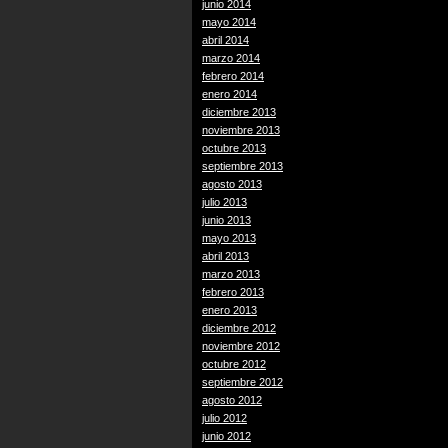
junio 2014
mayo 2014
abril 2014
marzo 2014
febrero 2014
enero 2014
diciembre 2013
noviembre 2013
octubre 2013
septiembre 2013
agosto 2013
julio 2013
junio 2013
mayo 2013
abril 2013
marzo 2013
febrero 2013
enero 2013
diciembre 2012
noviembre 2012
octubre 2012
septiembre 2012
agosto 2012
julio 2012
junio 2012