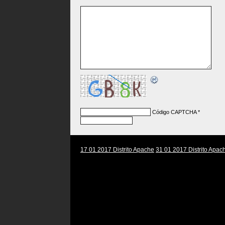
Código CAPTCHA
*
17 01 2017 Distrito Apache
31 01 2017 Distrito Apac