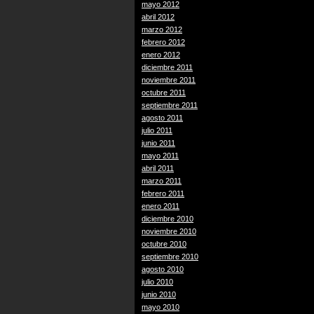
mayo 2012
abril 2012
marzo 2012
febrero 2012
enero 2012
diciembre 2011
noviembre 2011
octubre 2011
septiembre 2011
agosto 2011
julio 2011
junio 2011
mayo 2011
abril 2011
marzo 2011
febrero 2011
enero 2011
diciembre 2010
noviembre 2010
octubre 2010
septiembre 2010
agosto 2010
julio 2010
junio 2010
mayo 2010