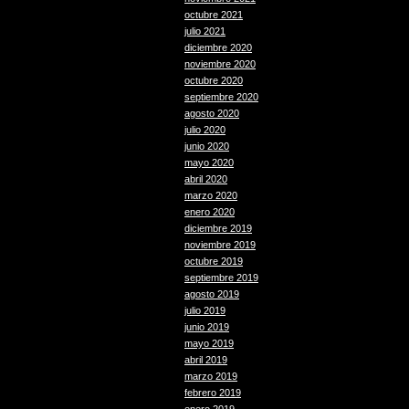
octubre 2021
julio 2021
diciembre 2020
noviembre 2020
octubre 2020
septiembre 2020
agosto 2020
julio 2020
junio 2020
mayo 2020
abril 2020
marzo 2020
enero 2020
diciembre 2019
noviembre 2019
octubre 2019
septiembre 2019
agosto 2019
julio 2019
junio 2019
mayo 2019
abril 2019
marzo 2019
febrero 2019