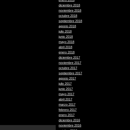
enero 2019
diciembre 2018
noviembre 2018
octubre 2018
septiembre 2018
agosto 2018
julio 2018
junio 2018
mayo 2018
abril 2018
enero 2018
diciembre 2017
noviembre 2017
octubre 2017
septiembre 2017
agosto 2017
julio 2017
junio 2017
mayo 2017
abril 2017
marzo 2017
febrero 2017
enero 2017
diciembre 2016
noviembre 2016