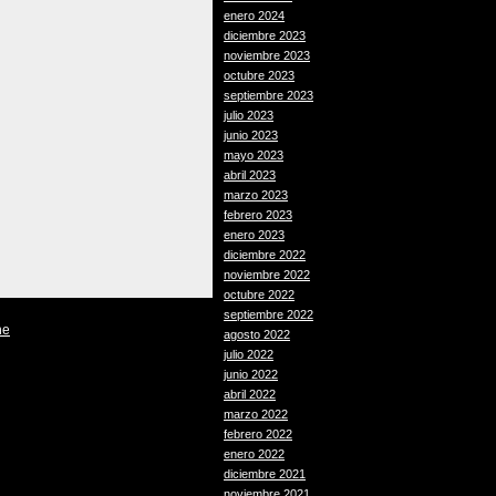
enero 2024
diciembre 2023
noviembre 2023
octubre 2023
septiembre 2023
julio 2023
junio 2023
mayo 2023
abril 2023
marzo 2023
febrero 2023
enero 2023
diciembre 2022
noviembre 2022
octubre 2022
septiembre 2022
he
agosto 2022
julio 2022
junio 2022
abril 2022
marzo 2022
febrero 2022
enero 2022
diciembre 2021
noviembre 2021