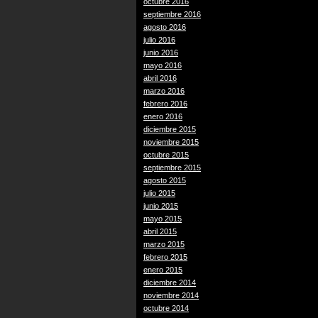
octubre 2016
septiembre 2016
agosto 2016
julio 2016
junio 2016
mayo 2016
abril 2016
marzo 2016
febrero 2016
enero 2016
diciembre 2015
noviembre 2015
octubre 2015
septiembre 2015
agosto 2015
julio 2015
junio 2015
mayo 2015
abril 2015
marzo 2015
febrero 2015
enero 2015
diciembre 2014
noviembre 2014
octubre 2014