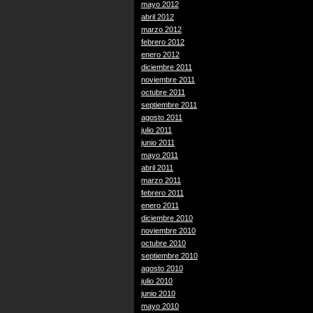
mayo 2012
abril 2012
marzo 2012
febrero 2012
enero 2012
diciembre 2011
noviembre 2011
octubre 2011
septiembre 2011
agosto 2011
julio 2011
junio 2011
mayo 2011
abril 2011
marzo 2011
febrero 2011
enero 2011
diciembre 2010
noviembre 2010
octubre 2010
septiembre 2010
agosto 2010
julio 2010
junio 2010
mayo 2010