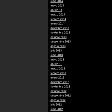
junio 2014
mayo 2014
abril 2014
marzo 2014
febrero 2014
enero 2014
diciembre 2013
noviembre 2013
octubre 2013
septiembre 2013
agosto 2013
julio 2013
junio 2013
mayo 2013
abril 2013
marzo 2013
febrero 2013
enero 2013
diciembre 2012
noviembre 2012
octubre 2012
septiembre 2012
agosto 2012
julio 2012
junio 2012