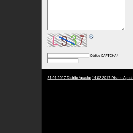
Código CAPTCHA
*
31 01 2017 Distrito Apache
14 02 2017 Distrito Apac