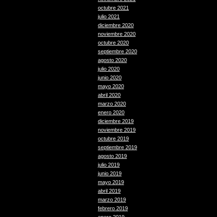
octubre 2021
julio 2021
diciembre 2020
noviembre 2020
octubre 2020
septiembre 2020
agosto 2020
julio 2020
junio 2020
mayo 2020
abril 2020
marzo 2020
enero 2020
diciembre 2019
noviembre 2019
octubre 2019
septiembre 2019
agosto 2019
julio 2019
junio 2019
mayo 2019
abril 2019
marzo 2019
febrero 2019