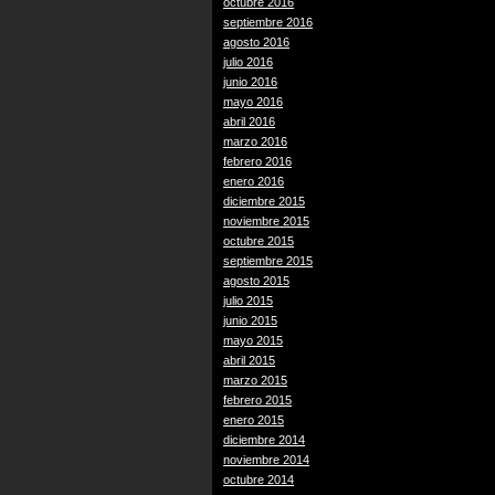
octubre 2016
septiembre 2016
agosto 2016
julio 2016
junio 2016
mayo 2016
abril 2016
marzo 2016
febrero 2016
enero 2016
diciembre 2015
noviembre 2015
octubre 2015
septiembre 2015
agosto 2015
julio 2015
junio 2015
mayo 2015
abril 2015
marzo 2015
febrero 2015
enero 2015
diciembre 2014
noviembre 2014
octubre 2014