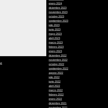
enero 2024
diciembre 2023
noviembre 2023
octubre 2023
septiembre 2023
julio 2023
junio 2023
mayo 2023
abril 2023
marzo 2023
febrero 2023
enero 2023
diciembre 2022
noviembre 2022
he
octubre 2022
septiembre 2022
agosto 2022
julio 2022
junio 2022
abril 2022
marzo 2022
febrero 2022
enero 2022
diciembre 2021
noviembre 2021