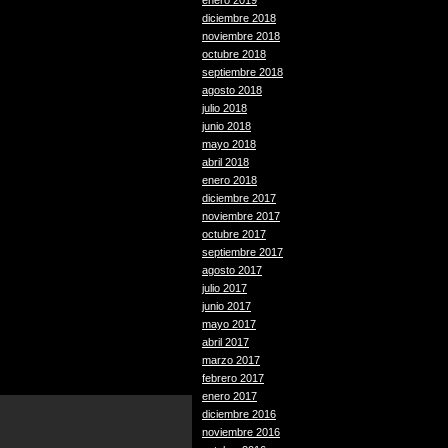
enero 2019
diciembre 2018
noviembre 2018
octubre 2018
septiembre 2018
agosto 2018
julio 2018
junio 2018
mayo 2018
abril 2018
enero 2018
diciembre 2017
noviembre 2017
octubre 2017
septiembre 2017
agosto 2017
julio 2017
junio 2017
mayo 2017
abril 2017
marzo 2017
febrero 2017
enero 2017
diciembre 2016
noviembre 2016