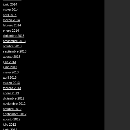
junio 2014
mayo 2014
abril 2014
marzo 2014
febrero 2014
enero 2014
diciembre 2013
noviembre 2013
octubre 2013
septiembre 2013
agosto 2013
julio 2013
junio 2013
mayo 2013
abril 2013
marzo 2013
febrero 2013
enero 2013
diciembre 2012
noviembre 2012
octubre 2012
septiembre 2012
agosto 2012
julio 2012
junio 2012