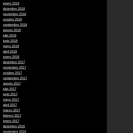
enero 2019
diciembre 2018
noviembre 2018
octubre 2018
septiembre 2018
agosto 2018
julio 2018
junio 2018
mayo 2018
abril 2018
enero 2018
diciembre 2017
noviembre 2017
octubre 2017
septiembre 2017
agosto 2017
julio 2017
junio 2017
mayo 2017
abril 2017
marzo 2017
febrero 2017
enero 2017
diciembre 2016
noviembre 2016