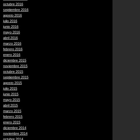
octubre 2016
septiembre 2016
agosto 2016
julio 2016
junio 2016
mayo 2016
abril 2016
marzo 2016
febrero 2016
enero 2016
diciembre 2015
noviembre 2015
octubre 2015
septiembre 2015
agosto 2015
julio 2015
junio 2015
mayo 2015
abril 2015
marzo 2015
febrero 2015
enero 2015
diciembre 2014
noviembre 2014
octubre 2014