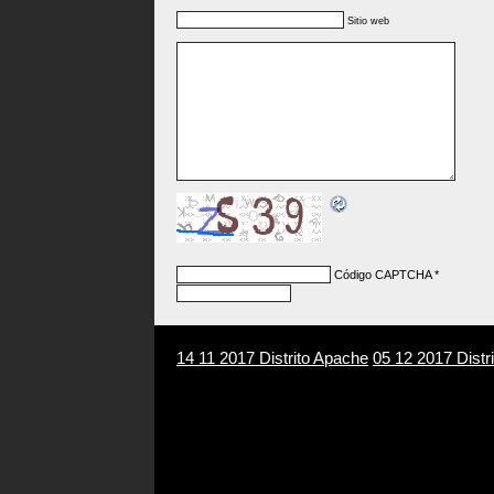
Sitio web
Código CAPTCHA
*
14 11 2017 Distrito Apache
05 12 2017 Distr