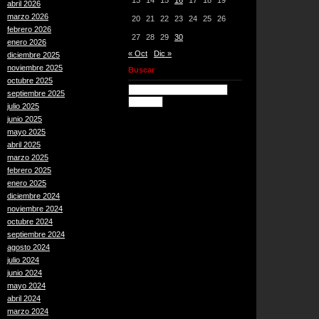
13
14
15
16
17
18
19
abril 2026
marzo 2026
20
21
22
23
24
25
26
febrero 2026
27
28
29
30
enero 2026
« Oct
Dic »
diciembre 2025
noviembre 2025
Buscar
octubre 2025
septiembre 2025
julio 2025
junio 2025
mayo 2025
abril 2025
marzo 2025
febrero 2025
enero 2025
diciembre 2024
noviembre 2024
octubre 2024
septiembre 2024
agosto 2024
julio 2024
junio 2024
mayo 2024
abril 2024
marzo 2024