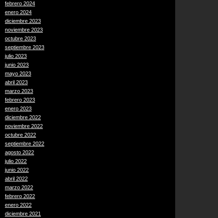
febrero 2024
enero 2024
diciembre 2023
noviembre 2023
octubre 2023
septiembre 2023
julio 2023
junio 2023
mayo 2023
abril 2023
marzo 2023
febrero 2023
enero 2023
diciembre 2022
noviembre 2022
octubre 2022
septiembre 2022
agosto 2022
julio 2022
junio 2022
abril 2022
marzo 2022
febrero 2022
enero 2022
diciembre 2021