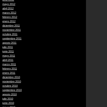
mayo 2012
abril 2012
marzo 2012
febrero 2012
enero 2012
diciembre 2011
noviembre 2011
octubre 2011
septiembre 2011
agosto 2011
julio 2011
junio 2011
mayo 2011
abril 2011
marzo 2011
febrero 2011
enero 2011
diciembre 2010
noviembre 2010
octubre 2010
septiembre 2010
agosto 2010
julio 2010
junio 2010