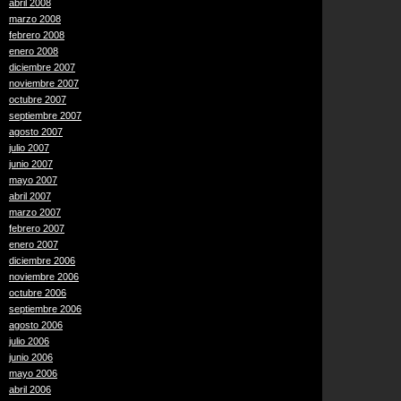
abril 2008
marzo 2008
febrero 2008
enero 2008
diciembre 2007
noviembre 2007
octubre 2007
septiembre 2007
agosto 2007
julio 2007
junio 2007
mayo 2007
abril 2007
marzo 2007
febrero 2007
enero 2007
diciembre 2006
noviembre 2006
octubre 2006
septiembre 2006
agosto 2006
julio 2006
junio 2006
mayo 2006
abril 2006