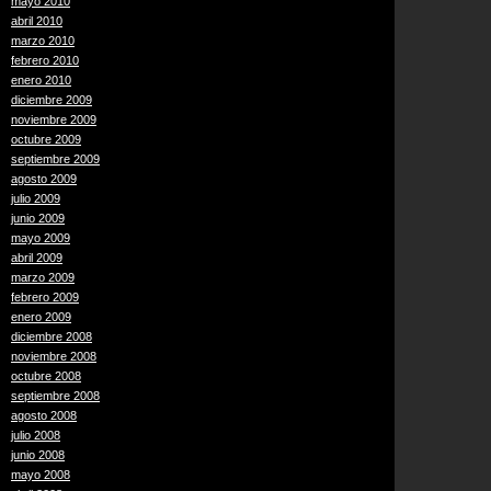
mayo 2010
abril 2010
marzo 2010
febrero 2010
enero 2010
diciembre 2009
noviembre 2009
octubre 2009
septiembre 2009
agosto 2009
julio 2009
junio 2009
mayo 2009
abril 2009
marzo 2009
febrero 2009
enero 2009
diciembre 2008
noviembre 2008
octubre 2008
septiembre 2008
agosto 2008
julio 2008
junio 2008
mayo 2008