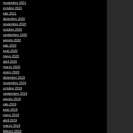
noviembre 2021
octubre 2021
julio 2021
diciembre 2020
noviembre 2020
octubre 2020
septiembre 2020
agosto 2020
julio 2020
junio 2020
mayo 2020
abril 2020
marzo 2020
enero 2020
diciembre 2019
noviembre 2019
octubre 2019
septiembre 2019
agosto 2019
julio 2019
junio 2019
mayo 2019
abril 2019
marzo 2019
febrero 2019