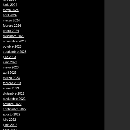
junio 2024
mayo 2024
abril 2024
marzo 2024
febrero 2024
enero 2024
diciembre 2023
noviembre 2023
octubre 2023
septiembre 2023
julio 2023
junio 2023
mayo 2023
abril 2023
marzo 2023
febrero 2023
enero 2023
diciembre 2022
noviembre 2022
octubre 2022
septiembre 2022
agosto 2022
julio 2022
junio 2022