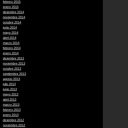
febrero 2015
enero 2015
diciembre 2014
noviembre 2014
octubre 2014
junio 2014
mayo 2014
abril 2014
marzo 2014
febrero 2014
enero 2014
diciembre 2013
noviembre 2013
octubre 2013
septiembre 2013
agosto 2013
julio 2013
junio 2013
mayo 2013
abril 2013
marzo 2013
febrero 2013
enero 2013
diciembre 2012
noviembre 2012