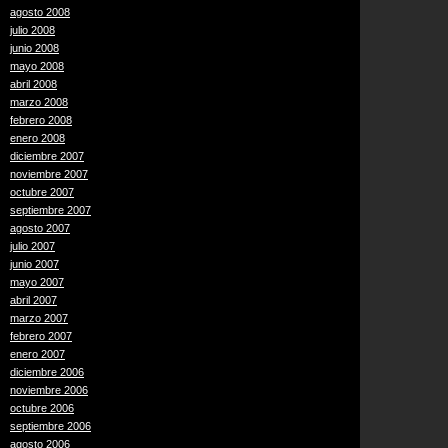
agosto 2008
julio 2008
junio 2008
mayo 2008
abril 2008
marzo 2008
febrero 2008
enero 2008
diciembre 2007
noviembre 2007
octubre 2007
septiembre 2007
agosto 2007
julio 2007
junio 2007
mayo 2007
abril 2007
marzo 2007
febrero 2007
enero 2007
diciembre 2006
noviembre 2006
octubre 2006
septiembre 2006
agosto 2006