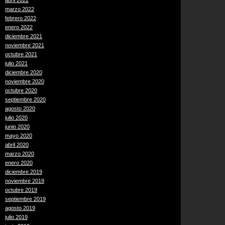
abril 2022
marzo 2022
febrero 2022
enero 2022
diciembre 2021
noviembre 2021
octubre 2021
julio 2021
diciembre 2020
noviembre 2020
octubre 2020
septiembre 2020
agosto 2020
julio 2020
junio 2020
mayo 2020
abril 2020
marzo 2020
enero 2020
diciembre 2019
noviembre 2019
octubre 2019
septiembre 2019
agosto 2019
julio 2019