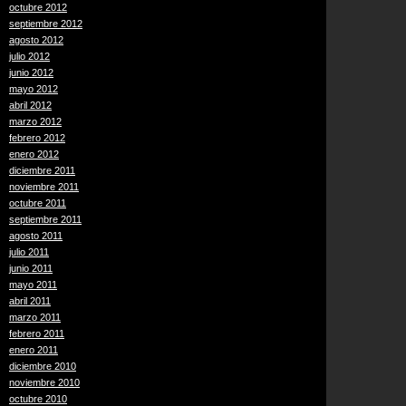
octubre 2012
septiembre 2012
agosto 2012
julio 2012
junio 2012
mayo 2012
abril 2012
marzo 2012
febrero 2012
enero 2012
diciembre 2011
noviembre 2011
octubre 2011
septiembre 2011
agosto 2011
julio 2011
junio 2011
mayo 2011
abril 2011
marzo 2011
febrero 2011
enero 2011
diciembre 2010
noviembre 2010
octubre 2010