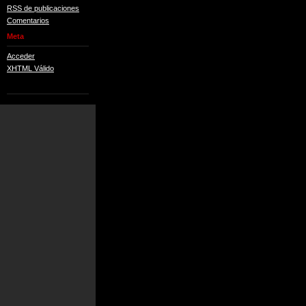
RSS de publicaciones
Comentarios
Meta
Acceder
XHTML Válido