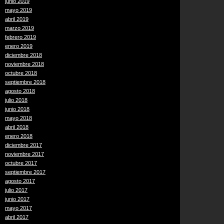
junio 2019
mayo 2019
abril 2019
marzo 2019
febrero 2019
enero 2019
diciembre 2018
noviembre 2018
octubre 2018
septiembre 2018
agosto 2018
julio 2018
junio 2018
mayo 2018
abril 2018
enero 2018
diciembre 2017
noviembre 2017
octubre 2017
septiembre 2017
agosto 2017
julio 2017
junio 2017
mayo 2017
abril 2017