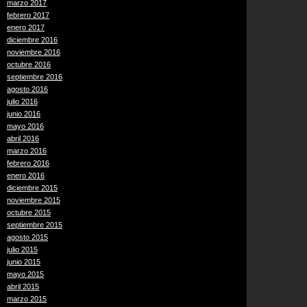
marzo 2017
febrero 2017
enero 2017
diciembre 2016
noviembre 2016
octubre 2016
septiembre 2016
agosto 2016
julio 2016
junio 2016
mayo 2016
abril 2016
marzo 2016
febrero 2016
enero 2016
diciembre 2015
noviembre 2015
octubre 2015
septiembre 2015
agosto 2015
julio 2015
junio 2015
mayo 2015
abril 2015
marzo 2015