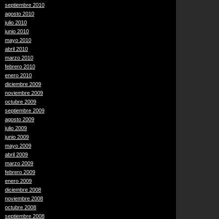
septiembre 2010
agosto 2010
julio 2010
junio 2010
mayo 2010
abril 2010
marzo 2010
febrero 2010
enero 2010
diciembre 2009
noviembre 2009
octubre 2009
septiembre 2009
agosto 2009
julio 2009
junio 2009
mayo 2009
abril 2009
marzo 2009
febrero 2009
enero 2009
diciembre 2008
noviembre 2008
octubre 2008
septiembre 2008