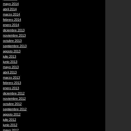
mayo 2014
abril 2014
marzo 2014
febrero 2014
enero 2014
diciembre 2013
noviembre 2013
octubre 2013
septiembre 2013
agosto 2013
julio 2013
junio 2013
mayo 2013
abril 2013
marzo 2013
febrero 2013
enero 2013
diciembre 2012
noviembre 2012
octubre 2012
septiembre 2012
agosto 2012
julio 2012
junio 2012
mayo 2012