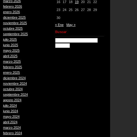
marzo 2026
16
17
18
19
20
21
22
febrero 2026
23
24
25
26
27
28
29
enero 2026
diciembre 2025
30
noviembre 2025
« Ene
May »
octubre 2025
Buscar
septiembre 2025
julio 2025
junio 2025
mayo 2025
abril 2025
marzo 2025
febrero 2025
enero 2025
diciembre 2024
noviembre 2024
octubre 2024
septiembre 2024
agosto 2024
julio 2024
junio 2024
mayo 2024
abril 2024
marzo 2024
febrero 2024