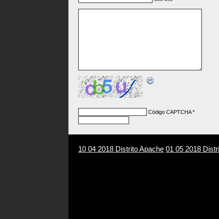
Código CAPTCHA
*
10 04 2018 Distrito Apache
01 05 2018 Distr