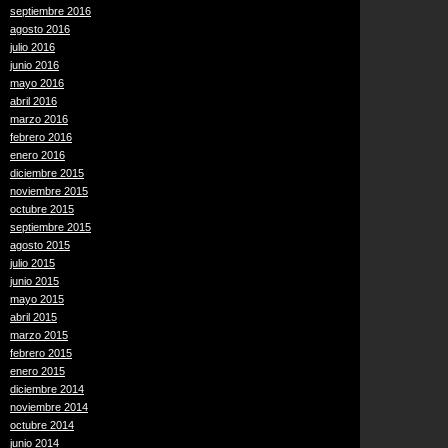
septiembre 2016
agosto 2016
julio 2016
junio 2016
mayo 2016
abril 2016
marzo 2016
febrero 2016
enero 2016
diciembre 2015
noviembre 2015
octubre 2015
septiembre 2015
agosto 2015
julio 2015
junio 2015
mayo 2015
abril 2015
marzo 2015
febrero 2015
enero 2015
diciembre 2014
noviembre 2014
octubre 2014
junio 2014