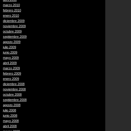
marzo 2010
febrero 2010
enero 2010
diciembre 2009
noviembre 2009
octubre 2009
septiembre 2009
agosto 2009
julio 2009
junio 2009
mayo 2009
abril 2009
marzo 2009
febrero 2009
enero 2009
diciembre 2008
noviembre 2008
octubre 2008
septiembre 2008
agosto 2008
julio 2008
junio 2008
mayo 2008
abril 2008