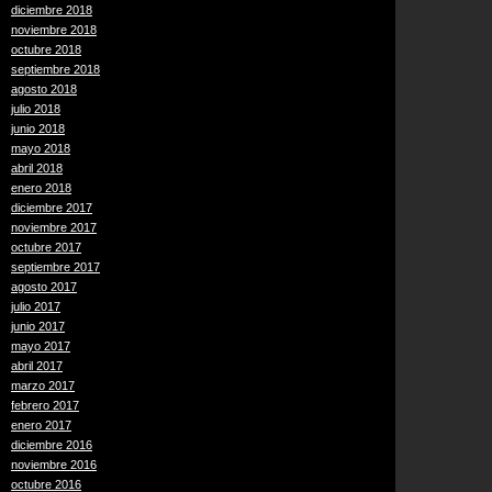
diciembre 2018
noviembre 2018
octubre 2018
septiembre 2018
agosto 2018
julio 2018
junio 2018
mayo 2018
abril 2018
enero 2018
diciembre 2017
noviembre 2017
octubre 2017
septiembre 2017
agosto 2017
julio 2017
junio 2017
mayo 2017
abril 2017
marzo 2017
febrero 2017
enero 2017
diciembre 2016
noviembre 2016
octubre 2016