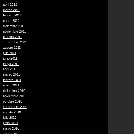
abril 2012
marzo 2012
febrero 2012
enero 2012
diciembre 2011
noviembre 2011
octubre 2011
septiembre 2011
agosto 2011
julio 2011
junio 2011
mayo 2011
abril 2011
marzo 2011
febrero 2011
enero 2011
diciembre 2010
noviembre 2010
octubre 2010
septiembre 2010
agosto 2010
julio 2010
junio 2010
mayo 2010
abril 2010