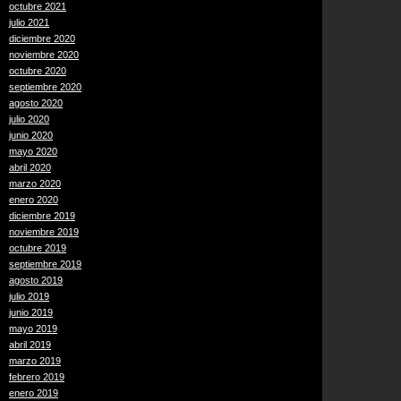
octubre 2021
julio 2021
diciembre 2020
noviembre 2020
octubre 2020
septiembre 2020
agosto 2020
julio 2020
junio 2020
mayo 2020
abril 2020
marzo 2020
enero 2020
diciembre 2019
noviembre 2019
octubre 2019
septiembre 2019
agosto 2019
julio 2019
junio 2019
mayo 2019
abril 2019
marzo 2019
febrero 2019
enero 2019