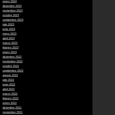
enero 2024
diciembre 2023
noviembre 2023
octubre 2023
septiembre 2023
julio 2023
junio 2023
mayo 2023
abril 2023
marzo 2023
febrero 2023
enero 2023
diciembre 2022
noviembre 2022
octubre 2022
septiembre 2022
agosto 2022
julio 2022
junio 2022
abril 2022
marzo 2022
febrero 2022
enero 2022
diciembre 2021
noviembre 2021