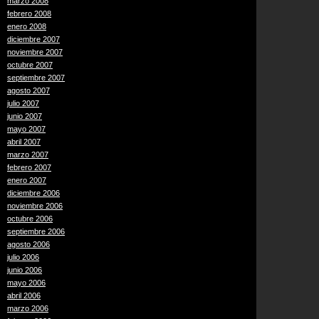
marzo 2008
febrero 2008
enero 2008
diciembre 2007
noviembre 2007
octubre 2007
septiembre 2007
agosto 2007
julio 2007
junio 2007
mayo 2007
abril 2007
marzo 2007
febrero 2007
enero 2007
diciembre 2006
noviembre 2006
octubre 2006
septiembre 2006
agosto 2006
julio 2006
junio 2006
mayo 2006
abril 2006
marzo 2006