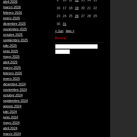
9
10
11
12
13
14
15
abril 2026
marzo 2026
16
17
18
19
20
21
22
febrero 2026
23
24
25
26
27
28
29
enero 2026
diciembre 2025
30
31
noviembre 2025
« Jun
Ago »
octubre 2025
Buscar
septiembre 2025
julio 2025
junio 2025
mayo 2025
abril 2025
marzo 2025
febrero 2025
enero 2025
diciembre 2024
noviembre 2024
octubre 2024
septiembre 2024
agosto 2024
julio 2024
junio 2024
mayo 2024
abril 2024
marzo 2024