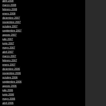
abril 2008
marzo 2008
febrero 2008
enero 2008
diciembre 2007
noviembre 2007
octubre 2007
septiembre 2007
agosto 2007
julio 2007
junio 2007
mayo 2007
abril 2007
marzo 2007
febrero 2007
enero 2007
diciembre 2006
noviembre 2006
octubre 2006
septiembre 2006
agosto 2006
julio 2006
junio 2006
mayo 2006
abril 2006