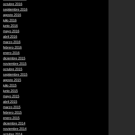
octubre 2016
septiembre 2016
agosto 2016
julio 2016
junio 2016
mayo 2016
abril 2016
marzo 2016
febrero 2016
enero 2016
diciembre 2015
noviembre 2015
octubre 2015
septiembre 2015
agosto 2015
julio 2015
junio 2015
mayo 2015
abril 2015
marzo 2015
febrero 2015
enero 2015
diciembre 2014
noviembre 2014
octubre 2014