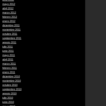
mayo 2012
abril 2012
marzo 2012
febrero 2012
enero 2012
diciembre 2011
noviembre 2011
octubre 2011
septiembre 2011
agosto 2011
julio 2011
junio 2011
mayo 2011
abril 2011
marzo 2011
febrero 2011
enero 2011
diciembre 2010
noviembre 2010
octubre 2010
septiembre 2010
agosto 2010
julio 2010
junio 2010