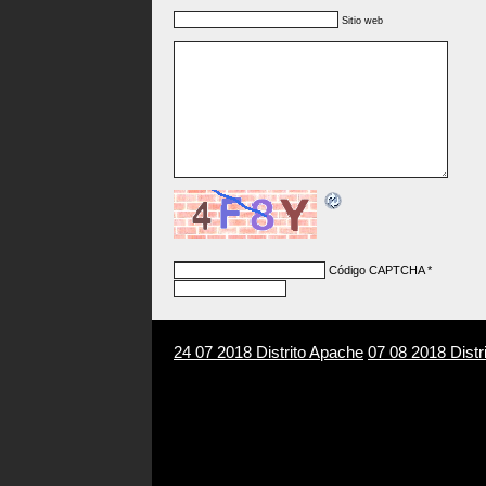
Sitio web
Código CAPTCHA
*
24 07 2018 Distrito Apache
07 08 2018 Distr