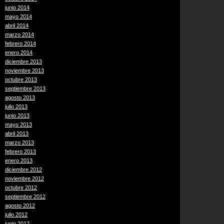
junio 2014
mayo 2014
abril 2014
marzo 2014
febrero 2014
enero 2014
diciembre 2013
noviembre 2013
octubre 2013
septiembre 2013
agosto 2013
julio 2013
junio 2013
mayo 2013
abril 2013
marzo 2013
febrero 2013
enero 2013
diciembre 2012
noviembre 2012
octubre 2012
septiembre 2012
agosto 2012
julio 2012
junio 2012