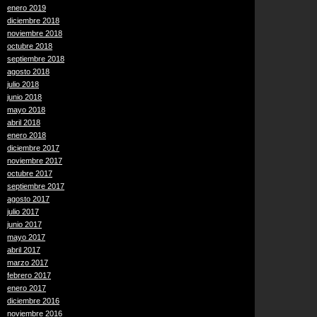
enero 2019
diciembre 2018
noviembre 2018
octubre 2018
septiembre 2018
agosto 2018
julio 2018
junio 2018
mayo 2018
abril 2018
enero 2018
diciembre 2017
noviembre 2017
octubre 2017
septiembre 2017
agosto 2017
julio 2017
junio 2017
mayo 2017
abril 2017
marzo 2017
febrero 2017
enero 2017
diciembre 2016
noviembre 2016