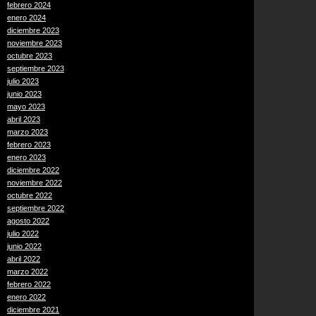
febrero 2024
enero 2024
diciembre 2023
noviembre 2023
octubre 2023
septiembre 2023
julio 2023
junio 2023
mayo 2023
abril 2023
marzo 2023
febrero 2023
enero 2023
diciembre 2022
noviembre 2022
octubre 2022
septiembre 2022
agosto 2022
julio 2022
junio 2022
abril 2022
marzo 2022
febrero 2022
enero 2022
diciembre 2021