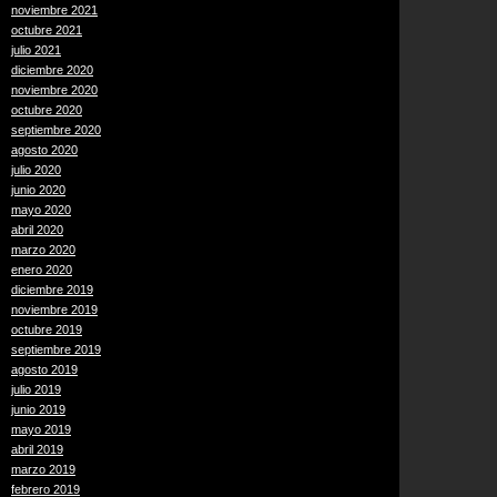
noviembre 2021
octubre 2021
julio 2021
diciembre 2020
noviembre 2020
octubre 2020
septiembre 2020
agosto 2020
julio 2020
junio 2020
mayo 2020
abril 2020
marzo 2020
enero 2020
diciembre 2019
noviembre 2019
octubre 2019
septiembre 2019
agosto 2019
julio 2019
junio 2019
mayo 2019
abril 2019
marzo 2019
febrero 2019