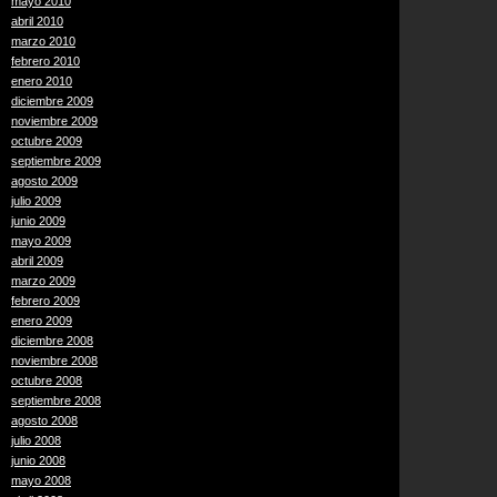
mayo 2010
abril 2010
marzo 2010
febrero 2010
enero 2010
diciembre 2009
noviembre 2009
octubre 2009
septiembre 2009
agosto 2009
julio 2009
junio 2009
mayo 2009
abril 2009
marzo 2009
febrero 2009
enero 2009
diciembre 2008
noviembre 2008
octubre 2008
septiembre 2008
agosto 2008
julio 2008
junio 2008
mayo 2008