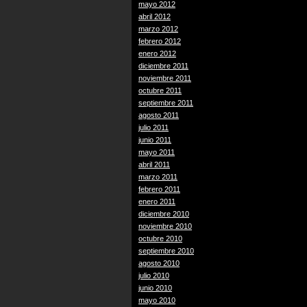
mayo 2012
abril 2012
marzo 2012
febrero 2012
enero 2012
diciembre 2011
noviembre 2011
octubre 2011
septiembre 2011
agosto 2011
julio 2011
junio 2011
mayo 2011
abril 2011
marzo 2011
febrero 2011
enero 2011
diciembre 2010
noviembre 2010
octubre 2010
septiembre 2010
agosto 2010
julio 2010
junio 2010
mayo 2010