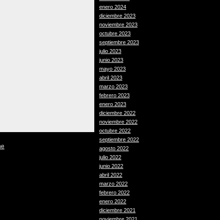
enero 2024
diciembre 2023
noviembre 2023
octubre 2023
septiembre 2023
julio 2023
junio 2023
mayo 2023
abril 2023
marzo 2023
febrero 2023
enero 2023
diciembre 2022
noviembre 2022
octubre 2022
septiembre 2022
he
agosto 2022
julio 2022
junio 2022
abril 2022
marzo 2022
febrero 2022
enero 2022
diciembre 2021
noviembre 2021