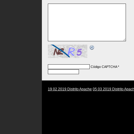
Código CAPTCHA
*
19 02 2019 Distrito Apache
05 03 2019 Distrito Apac