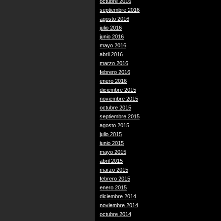
octubre 2016
septiembre 2016
agosto 2016
julio 2016
junio 2016
mayo 2016
abril 2016
marzo 2016
febrero 2016
enero 2016
diciembre 2015
noviembre 2015
octubre 2015
septiembre 2015
agosto 2015
julio 2015
junio 2015
mayo 2015
abril 2015
marzo 2015
febrero 2015
enero 2015
diciembre 2014
noviembre 2014
octubre 2014