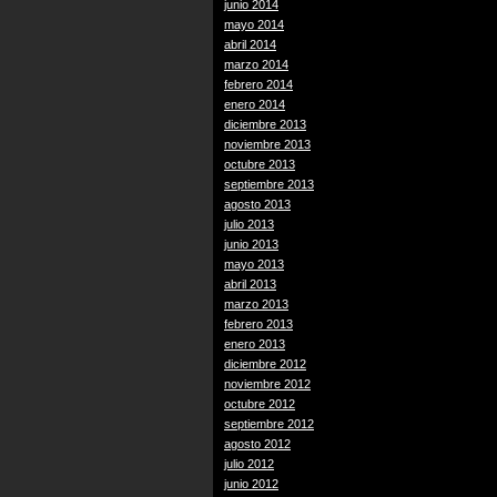
junio 2014
mayo 2014
abril 2014
marzo 2014
febrero 2014
enero 2014
diciembre 2013
noviembre 2013
octubre 2013
septiembre 2013
agosto 2013
julio 2013
junio 2013
mayo 2013
abril 2013
marzo 2013
febrero 2013
enero 2013
diciembre 2012
noviembre 2012
octubre 2012
septiembre 2012
agosto 2012
julio 2012
junio 2012