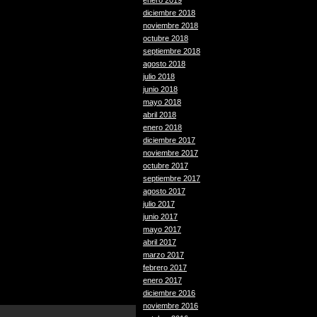
enero 2019
diciembre 2018
noviembre 2018
octubre 2018
septiembre 2018
agosto 2018
julio 2018
junio 2018
mayo 2018
abril 2018
enero 2018
diciembre 2017
noviembre 2017
octubre 2017
septiembre 2017
agosto 2017
julio 2017
junio 2017
mayo 2017
abril 2017
marzo 2017
febrero 2017
enero 2017
diciembre 2016
noviembre 2016