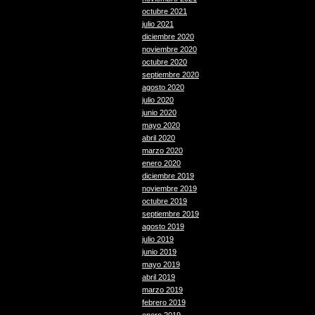
octubre 2021
julio 2021
diciembre 2020
noviembre 2020
octubre 2020
septiembre 2020
agosto 2020
julio 2020
junio 2020
mayo 2020
abril 2020
marzo 2020
enero 2020
diciembre 2019
noviembre 2019
octubre 2019
septiembre 2019
agosto 2019
julio 2019
junio 2019
mayo 2019
abril 2019
marzo 2019
febrero 2019