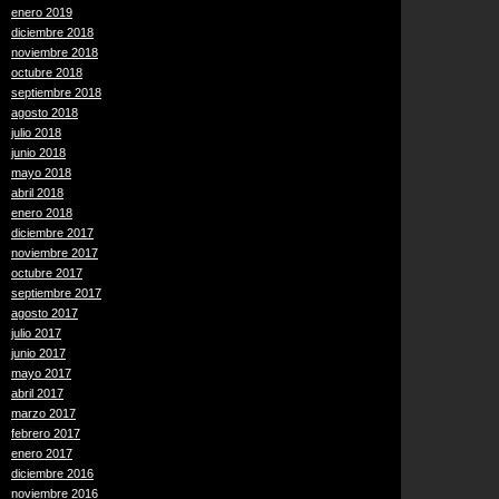
enero 2019
diciembre 2018
noviembre 2018
octubre 2018
septiembre 2018
agosto 2018
julio 2018
junio 2018
mayo 2018
abril 2018
enero 2018
diciembre 2017
noviembre 2017
octubre 2017
septiembre 2017
agosto 2017
julio 2017
junio 2017
mayo 2017
abril 2017
marzo 2017
febrero 2017
enero 2017
diciembre 2016
noviembre 2016