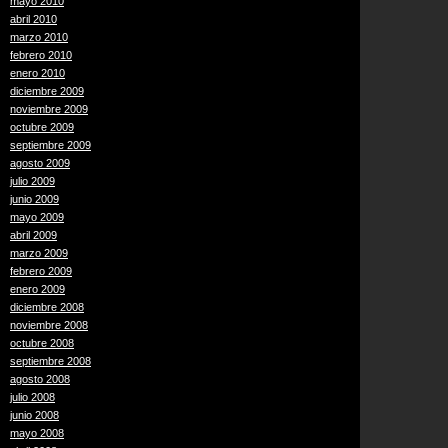
mayo 2010
abril 2010
marzo 2010
febrero 2010
enero 2010
diciembre 2009
noviembre 2009
octubre 2009
septiembre 2009
agosto 2009
julio 2009
junio 2009
mayo 2009
abril 2009
marzo 2009
febrero 2009
enero 2009
diciembre 2008
noviembre 2008
octubre 2008
septiembre 2008
agosto 2008
julio 2008
junio 2008
mayo 2008