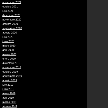
noviembre 2021
octubre 2021
julio 2021
diciembre 2020
noviembre 2020
octubre 2020
septiembre 2020
agosto 2020
julio 2020
junio 2020
mayo 2020
abril 2020
marzo 2020
enero 2020
diciembre 2019
noviembre 2019
octubre 2019
septiembre 2019
agosto 2019
julio 2019
junio 2019
mayo 2019
abril 2019
marzo 2019
febrero 2019