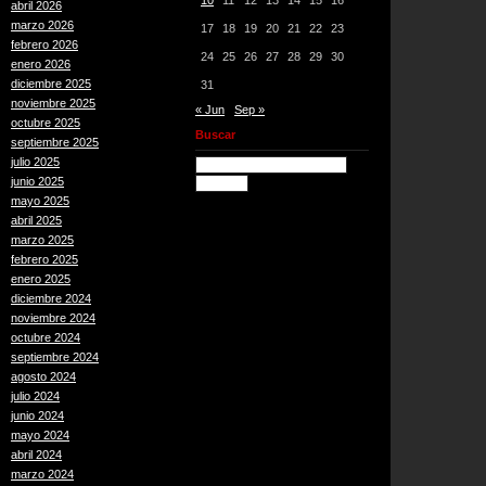
10
11
12
13
14
15
16
abril 2026
marzo 2026
17
18
19
20
21
22
23
febrero 2026
24
25
26
27
28
29
30
enero 2026
diciembre 2025
31
noviembre 2025
« Jun
Sep »
octubre 2025
Buscar
septiembre 2025
julio 2025
junio 2025
mayo 2025
abril 2025
marzo 2025
febrero 2025
enero 2025
diciembre 2024
noviembre 2024
octubre 2024
septiembre 2024
agosto 2024
julio 2024
junio 2024
mayo 2024
abril 2024
marzo 2024