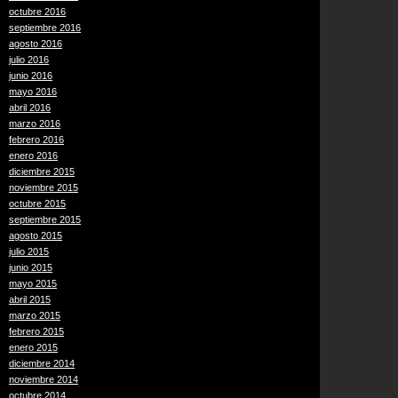
octubre 2016
septiembre 2016
agosto 2016
julio 2016
junio 2016
mayo 2016
abril 2016
marzo 2016
febrero 2016
enero 2016
diciembre 2015
noviembre 2015
octubre 2015
septiembre 2015
agosto 2015
julio 2015
junio 2015
mayo 2015
abril 2015
marzo 2015
febrero 2015
enero 2015
diciembre 2014
noviembre 2014
octubre 2014