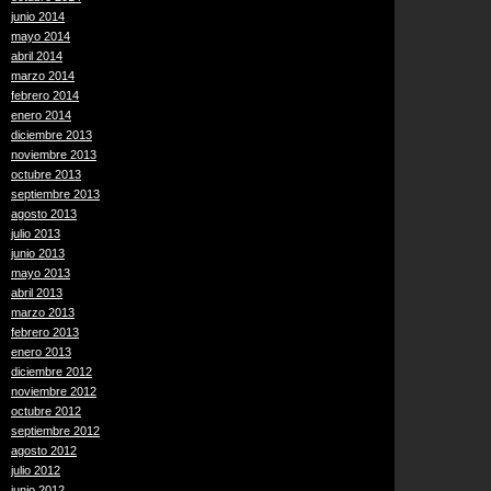
junio 2014
mayo 2014
abril 2014
marzo 2014
febrero 2014
enero 2014
diciembre 2013
noviembre 2013
octubre 2013
septiembre 2013
agosto 2013
julio 2013
junio 2013
mayo 2013
abril 2013
marzo 2013
febrero 2013
enero 2013
diciembre 2012
noviembre 2012
octubre 2012
septiembre 2012
agosto 2012
julio 2012
junio 2012