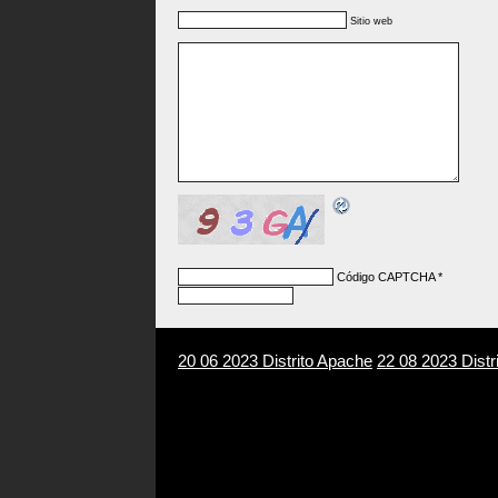
Sitio web
Código CAPTCHA
*
20 06 2023 Distrito Apache
22 08 2023 Distr