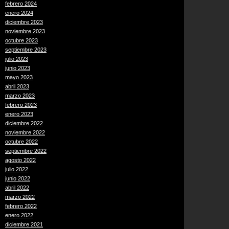
febrero 2024
enero 2024
diciembre 2023
noviembre 2023
octubre 2023
septiembre 2023
julio 2023
junio 2023
mayo 2023
abril 2023
marzo 2023
febrero 2023
enero 2023
diciembre 2022
noviembre 2022
octubre 2022
septiembre 2022
agosto 2022
julio 2022
junio 2022
abril 2022
marzo 2022
febrero 2022
enero 2022
diciembre 2021