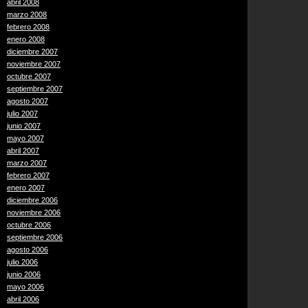
abril 2008
marzo 2008
febrero 2008
enero 2008
diciembre 2007
noviembre 2007
octubre 2007
septiembre 2007
agosto 2007
julio 2007
junio 2007
mayo 2007
abril 2007
marzo 2007
febrero 2007
enero 2007
diciembre 2006
noviembre 2006
octubre 2006
septiembre 2006
agosto 2006
julio 2006
junio 2006
mayo 2006
abril 2006