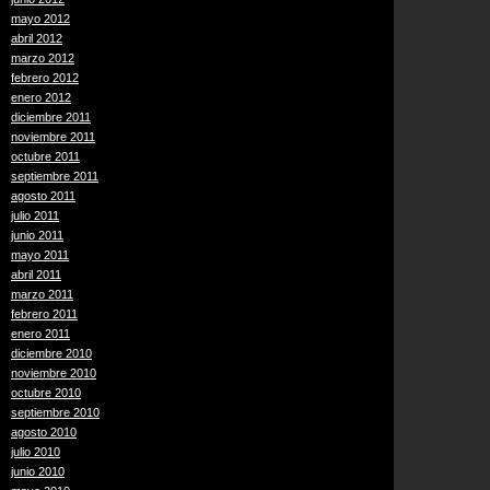
mayo 2012
abril 2012
marzo 2012
febrero 2012
enero 2012
diciembre 2011
noviembre 2011
octubre 2011
septiembre 2011
agosto 2011
julio 2011
junio 2011
mayo 2011
abril 2011
marzo 2011
febrero 2011
enero 2011
diciembre 2010
noviembre 2010
octubre 2010
septiembre 2010
agosto 2010
julio 2010
junio 2010