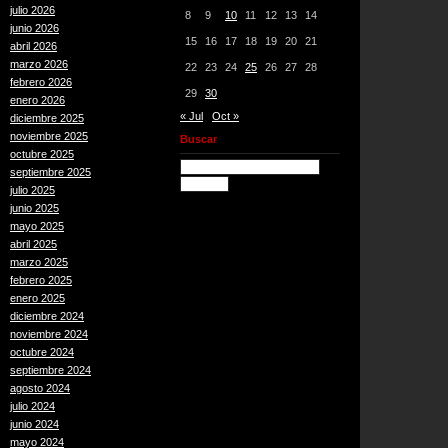
julio 2026
8
9
10
11
12
13
14
junio 2026
15
16
17
18
19
20
21
abril 2026
marzo 2026
22
23
24
25
26
27
28
febrero 2026
29
30
enero 2026
« Jul
Oct »
diciembre 2025
noviembre 2025
Buscar
octubre 2025
septiembre 2025
julio 2025
junio 2025
mayo 2025
abril 2025
marzo 2025
febrero 2025
enero 2025
diciembre 2024
noviembre 2024
octubre 2024
septiembre 2024
agosto 2024
julio 2024
junio 2024
mayo 2024