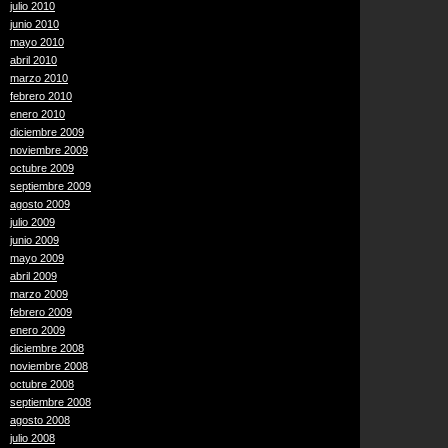
julio 2010
junio 2010
mayo 2010
abril 2010
marzo 2010
febrero 2010
enero 2010
diciembre 2009
noviembre 2009
octubre 2009
septiembre 2009
agosto 2009
julio 2009
junio 2009
mayo 2009
abril 2009
marzo 2009
febrero 2009
enero 2009
diciembre 2008
noviembre 2008
octubre 2008
septiembre 2008
agosto 2008
julio 2008