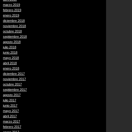
marzo 2019
febrero 2019
enero 2019
diciembre 2018
noviembre 2018
octubre 2018
septiembre 2018
agosto 2018
julio 2018
junio 2018
mayo 2018
abril 2018
enero 2018
diciembre 2017
noviembre 2017
octubre 2017
septiembre 2017
agosto 2017
julio 2017
junio 2017
mayo 2017
abril 2017
marzo 2017
febrero 2017