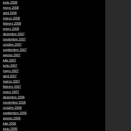
junio 2008
mayo 2008
abril 2008
marzo 2008
febrero 2008
enero 2008
diciembre 2007
noviembre 2007
octubre 2007
septiembre 2007
agosto 2007
julio 2007
junio 2007
mayo 2007
abril 2007
marzo 2007
febrero 2007
enero 2007
diciembre 2006
noviembre 2006
octubre 2006
septiembre 2006
agosto 2006
julio 2006
junio 2006