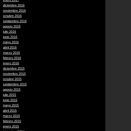
enero 2017
diciembre 2016
noviembre 2016
octubre 2016
septiembre 2016
agosto 2016
julio 2016
junio 2016
mayo 2016
abril 2016
marzo 2016
febrero 2016
enero 2016
diciembre 2015
noviembre 2015
octubre 2015
septiembre 2015
agosto 2015
julio 2015
junio 2015
mayo 2015
abril 2015
marzo 2015
febrero 2015
enero 2015