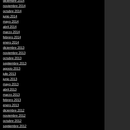
diciembre 2014
noviembre 2014
octubre 2014
junio 2014
mayo 2014
abril 2014
marzo 2014
febrero 2014
enero 2014
diciembre 2013
noviembre 2013
octubre 2013
septiembre 2013
agosto 2013
julio 2013
junio 2013
mayo 2013
abril 2013
marzo 2013
febrero 2013
enero 2013
diciembre 2012
noviembre 2012
octubre 2012
septiembre 2012