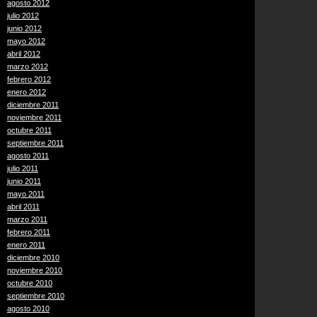
agosto 2012
julio 2012
junio 2012
mayo 2012
abril 2012
marzo 2012
febrero 2012
enero 2012
diciembre 2011
noviembre 2011
octubre 2011
septiembre 2011
agosto 2011
julio 2011
junio 2011
mayo 2011
abril 2011
marzo 2011
febrero 2011
enero 2011
diciembre 2010
noviembre 2010
octubre 2010
septiembre 2010
agosto 2010