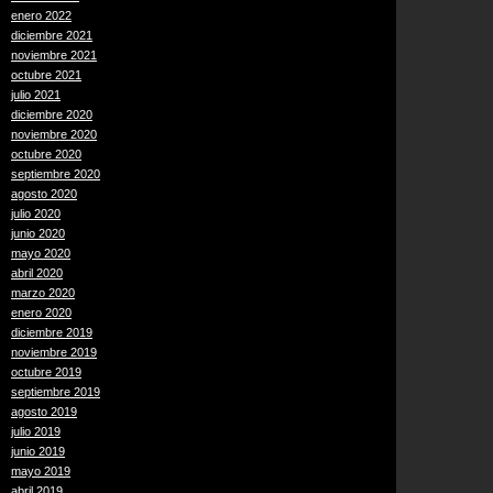
enero 2022
diciembre 2021
noviembre 2021
octubre 2021
julio 2021
diciembre 2020
noviembre 2020
octubre 2020
septiembre 2020
agosto 2020
julio 2020
junio 2020
mayo 2020
abril 2020
marzo 2020
enero 2020
diciembre 2019
noviembre 2019
octubre 2019
septiembre 2019
agosto 2019
julio 2019
junio 2019
mayo 2019
abril 2019