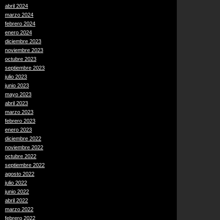
abril 2024
marzo 2024
febrero 2024
enero 2024
diciembre 2023
noviembre 2023
octubre 2023
septiembre 2023
julio 2023
junio 2023
mayo 2023
abril 2023
marzo 2023
febrero 2023
enero 2023
diciembre 2022
noviembre 2022
octubre 2022
septiembre 2022
agosto 2022
julio 2022
junio 2022
abril 2022
marzo 2022
febrero 2022